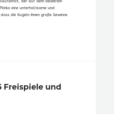
ielautomat, der auf dem beliebten
 Plinko eine unterhaltsame und
 dass die Kugeln ihnen große Gewinne
 Freispiele und