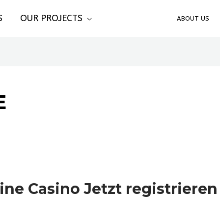
S
OUR PROJECTS
ABOUT US
E
ine Casino Jetzt registriere