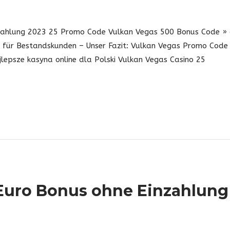
zahlung 2023 25 Promo Code Vulkan Vegas 500 Bonus Code » o
 für Bestandskunden – Unser Fazit: Vulkan Vegas Promo Cod
lepsze kasyna online dla Polski Vulkan Vegas Casino 25
Euro Bonus ohne Einzahlung