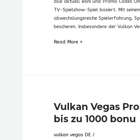
alle aktuell Boni und Promo Codes On
Promo
TV-Spielshow-Spiel basiert. Mit seine
Code
abwechslungsreiche Spielerfahrung. Sp
bescheren. Insbesondere der Vulkan 
Read More »
Vulkan Vegas Pro
Vulkan
Vegas
bis zu 1000 bonu
Promo
Code
vulkan vegas DE
/
November