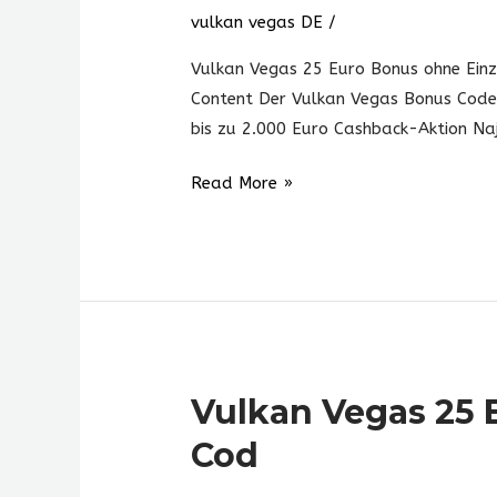
Euro
vulkan vegas DE
/
Bonus
ohne
Vulkan Vegas 25 Euro Bonus ohne Ein
Einzahlung
Content Der Vulkan Vegas Bonus Code
2023
bis zu 2.000 Euro Cashback-Aktion Naj
25
Read More »
Promo
Cod
Vulkan Vegas 25 
Vulkan
Vegas
Cod
25
Euro