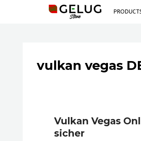
Skip
PRODUCT
to
content
vulkan vegas D
Vulkan Vegas Onl
Vulkan
Vegas
sicher
Online