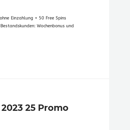
hne Einzahlung + 50 Free Spins
e Bestandskunden: Wochenbonus und
 2023 25 Promo