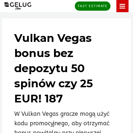
Skip
MAI
FAST ESTIMATE
to
MEN
content
Vulkan Vegas
bonus bez
depozytu 50
spinów czy 25
EUR! 187
W Vulkan Vegas gracze mogą użyć
kodu promocyjnego, aby otrzymać
bonus powitalny przy pierwszej