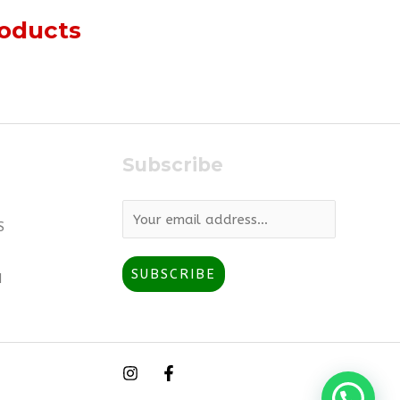
oducts
Subscribe
E
S
m
a
SUBSCRIBE
M
i
l
*