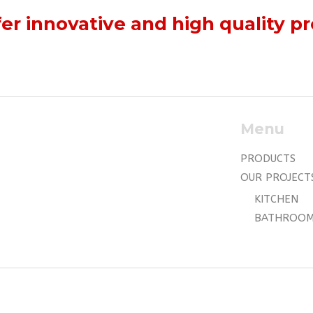
fer
innovative
and
high quality
pr
Menu
PRODUCTS
OUR PROJECT
KITCHEN
BATHROO