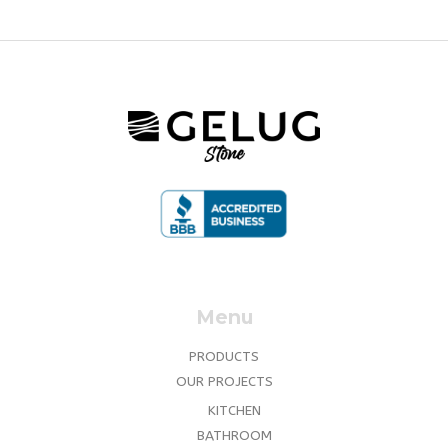
Menu
PRODUCTS
OUR PROJECTS
KITCHEN
BATHROOM