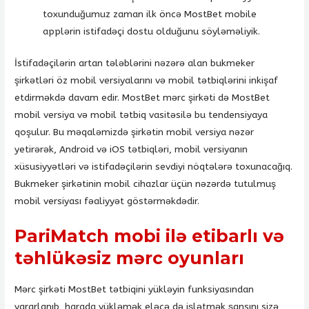
toxunduğumuz zaman ilk öncə MostBet mobile
applərin istifadəçi dostu olduğunu söyləməliyik.
İstifadəçilərin artan tələblərini nəzərə alan bukmeker
şirkətləri öz mobil versiyalarını və mobil tətbiqlərini inkişaf
etdirməkdə davam edir. MostBet mərc şirkəti də MostBet
mobil versiya və mobil tətbiq vasitəsilə bu tendensiyaya
qoşulur. Bu məqaləmizdə şirkətin mobil versiya nəzər
yetirərək, Android və iOS tətbiqləri, mobil versiyanın
xüsusiyyətləri və istifadəçilərin sevdiyi nöqtələrə toxunacağıq.
Bukmeker şirkətinin mobil cihazlar üçün nəzərdə tutulmuş
mobil versiyası fəaliyyət göstərməkdədir.
PariMatch mobi ilə etibarlı və
təhlükəsiz mərc oyunları
Mərc şirkəti MostBet tətbiqini yükləyin funksiyasından
yararlanıb, harada yükləmək eləcə də işlətmək şansını sizə