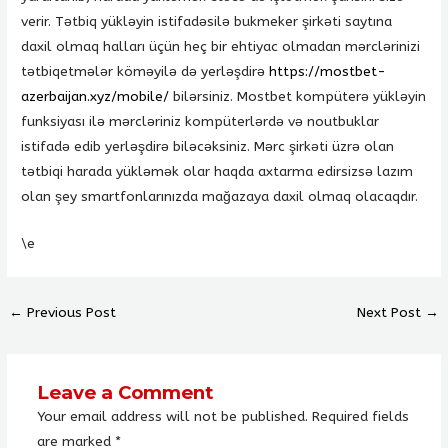
verir. Tətbiq yükləyin istifadəsilə bukmeker şirkəti saytına
daxil olmaq halları üçün heç bir ehtiyac olmadan mərclərinizi
tətbiqetmələr köməyilə də yerləşdirə
https://mostbet-
azerbaijan.xyz/mobile/
bilərsiniz. Mostbet kompüterə yükləyin
funksiyası ilə mərcləriniz kompüterlərdə və noutbuklar
istifadə edib yerləşdirə biləcəksiniz. Mərc şirkəti üzrə olan
tətbiqi harada yükləmək olar haqda axtarma edirsizsə lazım
olan şey smartfonlarınızda mağazaya daxil olmaq olacaqdır.
\e
←
Previous Post
Next Post
→
Leave a Comment
Your email address will not be published.
Required fields
are marked
*