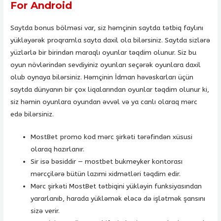
For Android
Saytda bonus bölməsi var, siz həmçinin saytda tətbiq faylını
yükləyərək proqramla sayta daxil ola bilərsiniz. Saytda sizlərə
yüzlərlə bir birindən maraqlı oyunlar təqdim olunur. Siz bu
oyun növlərindən sevdiyiniz oyunları seçərək oyunlara daxil
olub oynaya bilərsiniz. Həmçinin İdman həvəskarları üçün
saytda dünyanın bir çox liqalarından oyunlar təqdim olunur ki,
siz həmin oyunlara oyundan əvvəl və ya canlı olaraq mərc
edə bilərsiniz.
MostBet promo kod mərc şirkəti tərəfindən xüsusi
olaraq hazırlanır.
Sir isə bəsiddir — mostbet bukmeyker kontorası
mərcçilərə bütün lazımi xidmətləri təqdim edir.
Mərc şirkəti MostBet tətbiqini yükləyin funksiyasından
yararlanıb, harada yükləmək eləcə də işlətmək şansını
sizə verir.