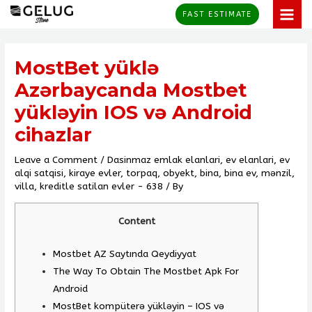
Skip
MAI
FAST ESTIMATE
to
MEN
Post
content
navigation
MostBet yüklə
Azərbaycanda Mostbet
yükləyin IOS və Android
cihazlar
Leave a Comment
/
Dasinmaz emlak elanlari, ev elanlari, ev
alqi satqisi, kiraye evler, torpaq, obyekt, bina, bina ev, mənzil,
villa, kreditle satilan evler - 638
/ By
Content
Mostbet AZ Saytında Qeydiyyat
The Way To Obtain The Mostbet Apk For
Android
MostBet kompüterə yükləyin – IOS və