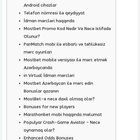
Android cihazlar
Telefon nömrəsi ilə qeydiyyat
İdman mərcləri haqqında
Mostbet Promo Kod Nədir Və Nəcə Istifadə
Olunur?
PariMatch mobi ilə etibarlı və təhlükəsiz
mərc oyunları
Mostbet mobile versiyası ilə mərc etmək
Azərbaycanda
in Virtual İdman mərcləri
Mostbet Azərbaycan ilə mərc edin
Bonuslar qazanın
MostBet-ə necə daxil olmaq olar?
Bonuses for new players
Marathonbet mobi haqqında məlumat
Populyar Crash-Game Aviator – Necə
oynamaq olar?
Enhanced Odds Bonuses