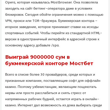
Opera, которая называлась Mostbrowser. Она позволяла
заходить на сайт беттинг-оператора даже в условиях
блокировок. Сегодня обойти ограничения можно с помощью
VPN, прокси или TOR-браузера. Букмекерская контора –
игорное заведение, которое принимает ставки на исходы
спортивных событий. Чтобы перейти из стандартной HTML-
версии в одностраничный интерфейс в адресной строке к
основному адресу добавьте /spa.
Выиграй 9000000 сум в
букмекерской конторе Мостбет
Всего в списке более 30 провайдеров, среди которых и
признанные компании, поставляющие софт для оффлайн
казино. Поэтому узбекистанцам, желающим пощекотать
нервы или просто расслабиться и снять стресс от
напряженных рабочих будней, остается играть в онлайн-
казино. Интернет дал возможность из дома выбирать среди