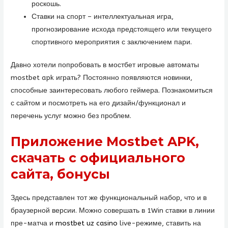
роскошь.
Ставки на спорт – интеллектуальная игра,
прогнозирование исхода предстоящего или текущего
спортивного мероприятия с заключением пари.
Давно хотели попробовать в мостбет игровые автоматы
mostbet apk играть? Постоянно появляются новинки,
способные заинтересовать любого геймера. Познакомиться
с сайтом и посмотреть на его дизайн/функционал и
перечень услуг можно без проблем.
Приложение Mostbet APK,
скачать с официального
сайта, бонусы
Здесь представлен тот же функциональный набор, что и в
браузерной версии. Можно совершать в 1Win ставки в линии
пре-матча и
mostbet uz casino
live-режиме, ставить на