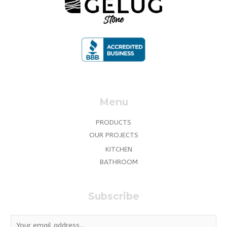
Menu
PRODUCTS
OUR PROJECTS
KITCHEN
BATHROOM
Subscribe
E