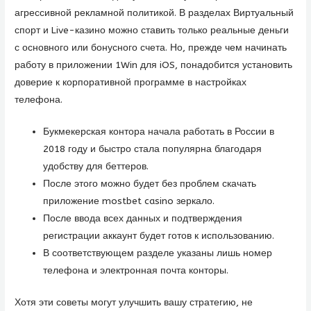
агрессивной рекламной политикой. В разделах Виртуальный
спорт и Live-казино можно ставить только реальные деньги
с основного или бонусного счета. Но, прежде чем начинать
работу в приложении 1Win для iOS, понадобится установить
доверие к корпоративной программе в настройках
телефона.
Букмекерская контора начала работать в России в
2018 году и быстро стала популярна благодаря
удобству для беттеров.
После этого можно будет без проблем скачать
приложение mostbet casino зеркало.
После ввода всех данных и подтверждения
регистрации аккаунт будет готов к использованию.
В соответствующем разделе указаны лишь номер
телефона и электронная почта конторы.
Хотя эти советы могут улучшить вашу стратегию, не