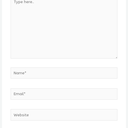
here..
Name*
Email*
Website