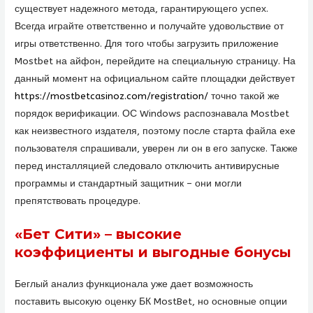
существует надежного метода, гарантирующего успех.
Всегда играйте ответственно и получайте удовольствие от
игры ответственно. Для того чтобы загрузить приложение
Mostbet на айфон, перейдите на специальную страницу. На
данный момент на официальном сайте площадки действует
https://mostbetcasinoz.com/registration/
точно такой же
порядок верификации. ОС Windows распознавала Mostbet
как неизвестного издателя, поэтому после старта файла exe
пользователя спрашивали, уверен ли он в его запуске. Также
перед инсталляцией следовало отключить антивирусные
программы и стандартный защитник – они могли
препятствовать процедуре.
«Бет Сити» – высокие
коэффициенты и выгодные бонусы
Беглый анализ функционала уже дает возможность
поставить высокую оценку БК MostBet, но основные опции