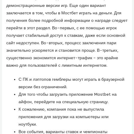
демонстрационные версии игр. Еще один вариант
заключается в том, чтобы в Мостбет играть на деньги. Для
получения более подробной информации о награде следует
перейти в этот раздел. Во-первых, с ее помощью игрок
получает стабильный доступ к ставкам, даже если основной
сайт недоступен. Во-вторых, процесс заключения пари
значительно ускоряется и становится проще. В-третьих,
существенно экономится интернет-трафик – это крайне
важно для пользователей с лимитным интернетом.
С ПК и лэптопов гемблеры могут играть в браузерной
версии без ограничений.
Для того чтобы загрузить приложение Mostbet на
айфон, перейдите на специальную страницу.
К сожалению, компания пока не выпустила
приложения для загрузки на компьютеры или
ноутбуки.
Все события, варианты ставок и чемпионаты