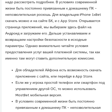
надо рассмотреть подробнее. В условиях современной
жизни быть постоянно привязанным к домашнему ПК –
непозволительная роскошь. Для владельцев iPhone 1xBet
скачать можно и на сайте БК, и с App Store. Открывается
страница приложений, мы выбираем здесь файл на
Андроид и загружаем его. Дальше устанавливаем и
возвращаем настройки безопасности в исходные
параметры. Однако внимательно читайте условия
предоставления услуг вашей платежной системы, так как
именно там могут ставить дополнительную комиссию.
Для обладателей Айфона есть возможность скачать
приложение с сайта, или перейдя в App Store.
Если же у игрока простой телефон или смартфон под
управлением другой ОС, то можно использовать
MostBet мобильная версия.
В условиях современной жизни быть постоянно
привязанным к домашнему ПК – непозволительная