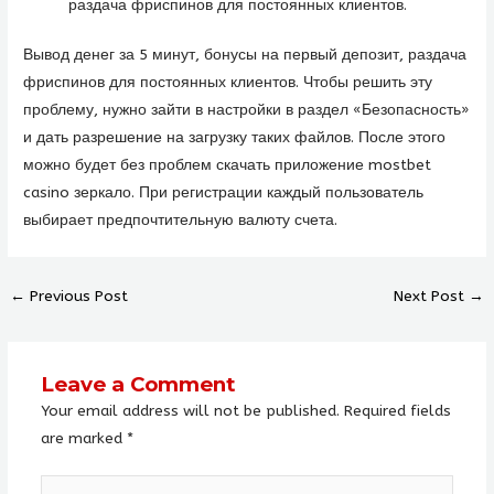
раздача фриспинов для постоянных клиентов.
Вывод денег за 5 минут, бонусы на первый депозит, раздача
фриспинов для постоянных клиентов. Чтобы решить эту
проблему, нужно зайти в настройки в раздел «Безопасность»
и дать разрешение на загрузку таких файлов. После этого
можно будет без проблем скачать приложение mostbet
casino зеркало. При регистрации каждый пользователь
выбирает предпочтительную валюту счета.
←
Previous Post
Next Post
→
Leave a Comment
Your email address will not be published.
Required fields
are marked
*
Type