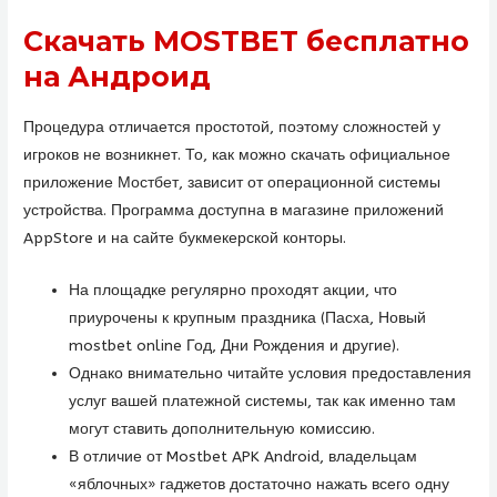
Скачать MOSTBET бесплатно
на Андроид
Процедура отличается простотой, поэтому сложностей у
игроков не возникнет. То, как можно скачать официальное
приложение Мостбет, зависит от операционной системы
устройства. Программа доступна в магазине приложений
AppStore и на сайте букмекерской конторы.
На площадке регулярно проходят акции, что
приурочены к крупным праздника (Пасха, Новый
mostbet online Год, Дни Рождения и другие).
Однако внимательно читайте условия предоставления
услуг вашей платежной системы, так как именно там
могут ставить дополнительную комиссию.
В отличие от Mostbet APK Android, владельцам
«яблочных» гаджетов достаточно нажать всего одну