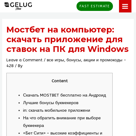
Skip
MAI
FAST ESTIMATE
to
MEN
Post
content
navigation
Мостбет на компьютер:
скачать приложение для
ставок на ПК для Windows
Leave a Comment
/
все игры, бонусы, акции и промокоды -
428
/ By
Content
Скачать MOSTBET бесплатно на Андроид
Лучшие бонусы букмекеров
in: скачать мобильное приложени
На что обратить внимание при выборе
букмекера
«Бет Сити» – высокие коэффициенты и