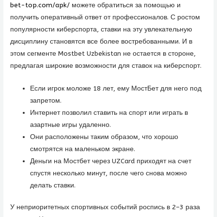
bet-top.com/apk/
можете обратиться за помощью и
получить оперативный ответ от профессионалов. С ростом
популярности киберспорта, ставки на эту увлекательную
дисциплину становятся все более востребованными. И в
этом сегменте Mostbet Uzbekistan не остается в стороне,
предлагая широкие возможности для ставок на киберспорт.
Если игрок моложе 18 лет, ему МостБет для него под
запретом.
Интернет позволил ставить на спорт или играть в
азартные игры удаленно.
Они расположены таким образом, что хорошо
смотрятся на маленьком экране.
Деньги на Мостбет через UZCard приходят на счет
спустя несколько минут, после чего снова можно
делать ставки.
У неприоритетных спортивных событий роспись в 2–3 раза