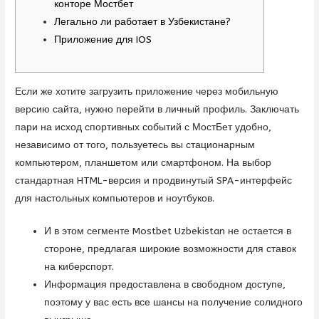
конторе Мостбет
Легально ли работает в Узбекистане?
Приложение для IOS
Если же хотите загрузить приложение через мобильную
версию сайта, нужно перейти в личный профиль. Заключать
пари на исход спортивных событий с МостБет удобно,
независимо от того, пользуетесь вы стационарным
компьютером, планшетом или смартфоном. На выбор
стандартная HTML-версия и продвинутый SPA-интерфейс
для настольных компьютеров и ноутбуков.
И в этом сегменте Mostbet Uzbekistan не остается в
стороне, предлагая широкие возможности для ставок
на киберспорт.
Информация предоставлена в свободном доступе,
поэтому у вас есть все шансы на получение солидного