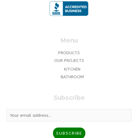
Menu
PRODUCTS
OUR PROJECTS
KITCHEN
BATHROOM
Subscribe
E
m
a
SUBSCRIBE
i