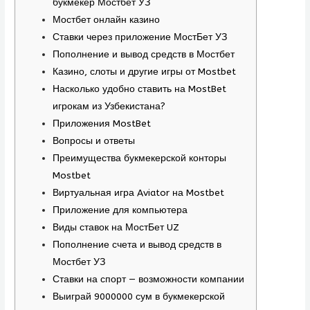
букмекер Мостбет УЗ
Мостбет онлайн казино
Ставки через приложение МостБет УЗ
Пополнение и вывод средств в Мостбет
Казино, слоты и другие игры от Mostbet
Насколько удобно ставить на MostBet
игрокам из Узбекистана?
Приложения MostBet
Вопросы и ответы
Преимущества букмекерской конторы
Mostbet
Виртуальная игра Aviator на Mostbet
Приложение для компьютера
Виды ставок на МостБет UZ
Пополнение счета и вывод средств в
Мостбет УЗ
Ставки на спорт — возможности компании
Выиграй 9000000 сум в букмекерской