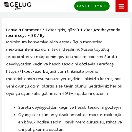
Skip
MAI
FAST ESTIMATE
to
MEN
Post
content
navigation
Leave a Comment
/
1xBet giriş, güzgü 1 xBet Azərbaycanda
rəsmi sayt - 98
/ By
Maksimum konversiya əldə etmək üçün marketinq
mexanizmlərimizi daim təkmilləşdiririk Xüsusi loyallıq
proqramları və müştərinin qaytarılması mexanizmi Sürətli
qeydiyyatdan keçin və hesab təsdiqini gözləyin Tərəfdaş
https://1xbet-azerbaijan2.com
linkinizlə promo
materiallarınızı resursunuza yerləşdirin Linkinizlə keçmiş hər
yeni oyunçu daimi olaraq sizə təyin olunur Gətirdiyiniz hər bir
oyunçu üçün xalis gəlirimizin 40%-ə qədərini qazanın
Sürətli qeydiyyatdan keçin və hesab təsdiqini gözləyin
Oyunçular üçün ən yüksək əmsallar, mərc etmək üçün
ən böyük hadisə seçimi, çevik mərc qurucusu, rahat və
ani pul çıxarma üsulları.