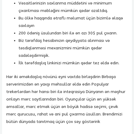
Vəsaitlərinizin saxlanma müddətini və minimum
çıxarılması məbləğini mümkün qədər azaltdıq.
Bu ölkə haqqında ətraflı məlumat üçün bizimlə əlaqə
saxlayın
200 ödəniş üsulundan biri ilə ən azı 30$ pul çıxarın.
Biz tərəfdaş hesabınızın qeydiyyata alınması və
təsdiqlənməsi mexanizmini mümkün qədər
sadələşdirmişik.
İlk tərəfdaşlıq linkinizi mümkün qədər tez əldə edin.
Hər iki əməkdaşlıq növünü eyni vaxtda birləşdirin Birbaşa
serverimizdən ən yaxşı məhsullar əldə edin Populyar
trekerlərdən hər hansı biri ilə inteqrasiya Dünyanın ən məşhur
onlayn mərc saytlarından biri. Oyunçular üçün ən yüksək
əmsallar, mərc etmək üçün ən böyük hadisə seçimi, çevik
mərc qurucusu, rahat və ani pul çıxarma üsulları. Brendimizi
bütün dünyada tanıtmaq üçün çox səy göstəririk