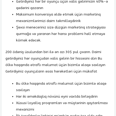
Gətirdiyiniz hər bir oyunçu üçün xalis gəlirimizin 40%-ə
qədərini qazanın
Maksimum konversiya əldə etmək üçün marketinq
mexanizmlərimizi daim təkmilləşdiririk
Şəxsi meneceriniz sizə düzgün marketinq strategiyası
qurmağa və yaranan hər hansı problemi həll etməyə
kömək edəcək.
200 ödəniş üsulundan biri ilə ən azı 30$ pul çıxarın. Daimi
gətirdiyiniz hər oyunçudan xalis gəlirin bir hissəsini alın Bu
ölkə haqqında ətraflı məlumat üçün bizimlə əlaqə saxlayın
Gətirdiyiniz oyunçuların əsas hərəkətləri üçün mükafat
Bu ölkə haqqında ətraflı məlumat üçün bizimlə əlaqə
saxlayın
Hər iki əməkdaşlıq növünü eyni vaxtda birləşdirin
Xüsusi loyallıq proqramları və müştərinin qaytarılması
mexanizmi
İlk tərəfdaşlıq linkinizi mümkün qədər tez əldə edin.