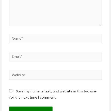
Name*
Email*
Website
Save my name, email, and website in this browser
for the next time I comment.