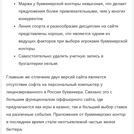
Маржа у букмекерской конторы невысокая, что делает
предложения более привлекательными, чем у многих
конкурентов.
Линия спорта и разнообразие дисциплин на сайте
представлены хорошо, что является одним из
ведущих факторов при выборе игроками букмекерской
конторы.
Самостоятельно удалить учетную запись в
бухгалтерии нельзя.
Главным же отличием двух версий сайта является
отсутствие софта на персональный компьютер у
лицензированного в России букмекера. Связано это с
большим функционалом оффшорного сайта, где
предлагаются как игры в казино, так и больший выбор ставок
на различные события. Приложения от букмекерских контор
в последнее время стали неотъемлемой частью жизни
беттера.