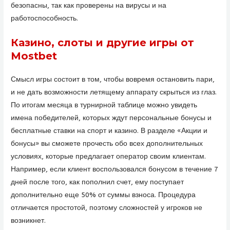
безопасны, так как проверены на вирусы и на
работоспособность.
Казино, слоты и другие игры от
Mostbet
Смысл игры состоит в том, чтобы вовремя остановить пари,
и не дать возможности летящему аппарату скрыться из глаз.
По итогам месяца в турнирной таблице можно увидеть
имена победителей, которых ждут персональные бонусы и
бесплатные ставки на спорт и казино. В разделе «Акции и
бонусы» вы сможете прочесть обо всех дополнительных
условиях, которые предлагает оператор своим клиентам.
Например, если клиент воспользовался бонусом в течение 7
дней после того, как пополнил счет, ему поступает
дополнительно еще 50% от суммы взноса. Процедура
отличается простотой, поэтому сложностей у игроков не
возникнет.