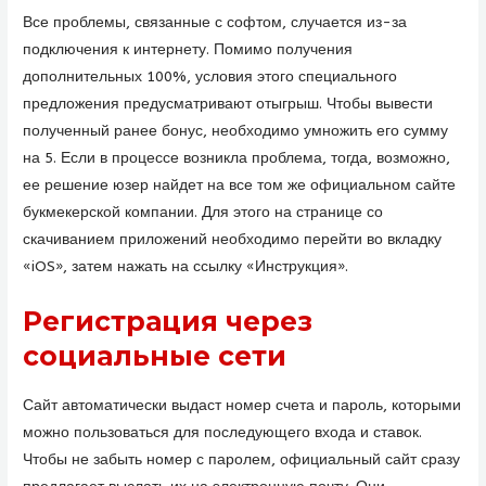
Все проблемы, связанные с софтом, случается из-за
подключения к интернету. Помимо получения
дополнительных 100%, условия этого специального
предложения предусматривают отыгрыш. Чтобы вывести
полученный ранее бонус, необходимо умножить его сумму
на 5. Если в процессе возникла проблема, тогда, возможно,
ее решение юзер найдет на все том же официальном сайте
букмекерской компании. Для этого на странице со
скачиванием приложений необходимо перейти во вкладку
«iOS», затем нажать на ссылку «Инструкция».
Регистрация через
социальные сети
Сайт автоматически выдаст номер счета и пароль, которыми
можно пользоваться для последующего входа и ставок.
Чтобы не забыть номер с паролем, официальный сайт сразу