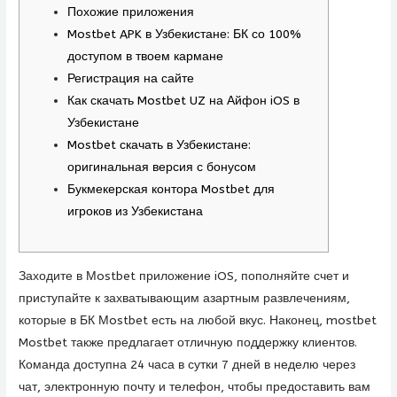
Похожие приложения
Mostbet APK в Узбекистане: БК со 100%
доступом в твоем кармане
Регистрация на сайте
Как скачать Mostbet UZ на Айфон iOS в
Узбекистане
Mostbet скачать в Узбекистане:
оригинальная версия с бонусом
Букмекерская контора Mostbet для
игроков из Узбекистана
Заходите в Мostbet приложение iOS, пополняйте счет и
приступайте к захватывающим азартным развлечениям,
которые в БК Мostbet есть на любой вкус. Наконец, mostbet
Mostbet также предлагает отличную поддержку клиентов.
Команда доступна 24 часа в сутки 7 дней в неделю через
чат, электронную почту и телефон, чтобы предоставить вам