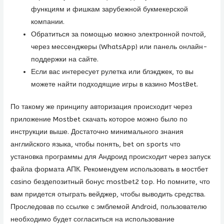
функциям и фишкам зарубежной букмекерской
компании.
Обратиться за помощью можно электронной почтой,
через мессенджеры (WhatsApp) или панель онлайн-
поддержки на сайте.
Если вас интересует рулетка или блэкджек, то вы
можете найти подходящие игры в казино MostBet.
По такому же принципу авторизация происходит через
приложение Mostbet скачать которое можно было по
инструкции выше. Достаточно минимального знания
английского языка, чтобы понять, bet on sports что
установка программы для Андроид происходит через запуск
файла формата АПК. Рекомендуем использовать в мостбет
casino бездепозитный бонус mostbet2 top. Но помните, что
вам придется отыграть вейджер, чтобы выводить средства.
Проследовав по ссылке с эмблемой Android, пользователю
необходимо будет согласиться на использование