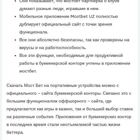
Они показывают, что мостбет партнерка о клубе
думают разные люди, игравшие в нем.
Мобильное приложение Mostbet UZ полностью
дублирует официальный сайт с точки зрения
функционала.
Все они абсолютно безопасны, так как проверены на
вирусы и на работоспособность.
Все эти функции, необходимые для продуктивной
работы в букмекерской конторе учтены в приложении
мостбет.
Скачать Мост Бет на портативные устройства можно с
официального – сайта букмекерской конторы. Связано это с
большим функционалом оффшорного – сайта, где
предлагаются как игры в казино, так и больший выбор ставок
на различные события. Приложения от букмекерских контор
в последнее время стали неотъемлемой частью жизни
беттера.