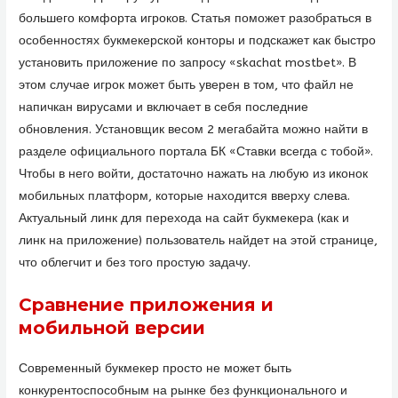
большего комфорта игроков. Статья поможет разобраться в
особенностях букмекерской конторы и подскажет как быстро
установить приложение по запросу «skachat mostbet». В
этом случае игрок может быть уверен в том, что файл не
напичкан вирусами и включает в себя последние
обновления. Установщик весом 2 мегабайта можно найти в
разделе официального портала БК «Ставки всегда с тобой».
Чтобы в него войти, достаточно нажать на любую из иконок
мобильных платформ, которые находится вверху слева.
Актуальный линк для перехода на сайт букмекера (как и
линк на приложение) пользователь найдет на этой странице,
что облегчит и без того простую задачу.
Сравнение приложения и
мобильной версии
Современный букмекер просто не может быть
конкурентоспособным на рынке без функционального и