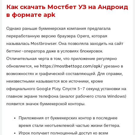
Как скачать Мостбет УЗ на Андроид
в формате apk
Однако раньше букмекерская компания предлагала
переработанную версию браузера Opera, которая
называлась Mostbrowser. Она позволяла заходить на сайт
беттинг-оператора даже в условиях блокировок.
Отличительная черта в том, что приложение регулярно
обновляется, не
https://mostbettopz.com/apk/
урезано в
возможностях и графической составляющей. Для справки,
неизвестными называются все источники, кроме
официального Google Play. Спустя 5-7 секунд установки на
главном экране телефона (аналог рабочего стола Windows)
появится значок букмекерской конторы.
Приложения от букмекерских контор в последнее
время стали неотъемлемой частью жизни беттера.
Игрок получает полноценный доступ ко всем