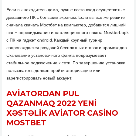
Если вы находитесь дома, лучше всего вход осуществить с
домашнего ПК с большим экраном. Если вы все же решите
сначала скачать Мостбет на компьютер, добавится лишний
шаг – перекидывание инсталляционного пакета Mostbet.apk
с ПК на гаджет android. Каждый крупный турнир
сопровождается раздачей бесплатных ставок и промокодов.
Скачивание установочного файла подразумевает
стабильное подключение к сети. По завершению установки
пользователь должен пройти авторизацию или
зарегистрировать новый аккаунт.
AVİATORDAN PUL
QAZANMAQ 2022 YENİ
XƏSTƏLİK AVİATOR CASİNO
MOSTBET