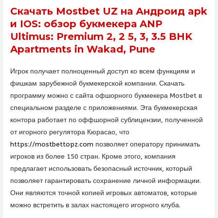
Скачать Mostbet UZ на Андроид apk
и IOS: обзор букмекера ANP
Ultimus: Premium 2, 2 5, 3, 3.5 BHK
Apartments in Wakad, Pune
Игрок получает полноценный доступ ко всем функциям и
фишкам зарубежной букмекерской компании. Скачать
программу можно с сайта офшорного букмекера Mostbet в
специальном разделе с приложениями. Эта букмекерская
контора работает по оффшорной сублицензии, полученной
от игорного регулятора Кюрасао, что
https://mostbettopz.com
позволяет оператору принимать
игроков из более 150 стран. Кроме этого, компания
предлагает использовать безопасный источник, который
позволяет гарантировать сохранение личной информации.
Они являются точной копией игровых автоматов, которые
можно встретить в залах настоящего игорного клуба.