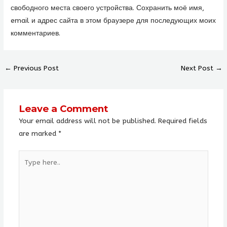
свободного места своего устройства. Сохранить моё имя,
email и адрес сайта в этом браузере для последующих моих
комментариев.
←
Previous Post
Next Post
→
Leave a Comment
Your email address will not be published.
Required fields
are marked
*
Type
here..