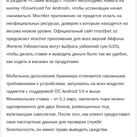
В разделе «Ставки всегда с тобой» необходимо нажать на
кнопку «Download for Android», чтобы установщик начал
скачиваться. Мостбет приложение не придется искать на
неофициальных ресурсах, доверие к которым находится на
весьма низком уровне. Официальный сайт mostbet uz
предлагает skachat приложение для всех версий Айфона.
Жители Узбекистана могут выбрать узбекский сум (UZS),
чтобы делать ставки и выводить деньги было так же удобно,
как ходить в магазин за продуктами.
Мобильное дополнение букмекера отличается скромными
требованиями к устройствам, запускаясь на всех моделях
гаджетов с поддержкой ОС Android 5.0 и выше.
Минимальная ставка – от 0,1 евро, заключать пари можно
одновременно для двух блоков, размещенных под
взлетающим самолетом. После того, как клиент предоставил
свои паспортные данные для проверки службе
безопасности, он имеет право выводить средства.