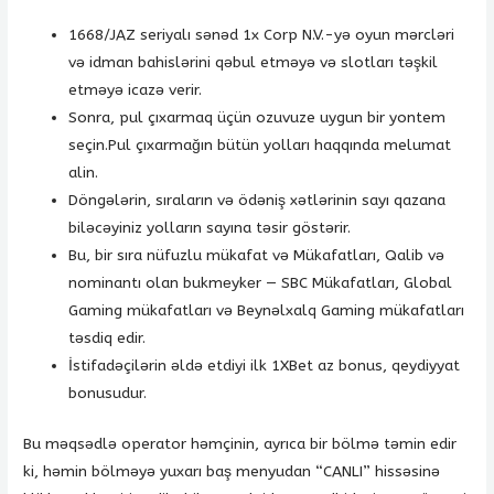
1668/JAZ seriyalı sənəd 1x Corp N.V.-yə oyun mərcləri
və idman bahislərini qəbul etməyə və slotları təşkil
etməyə icazə verir.
Sonra, pul çıxarmaq üçün ozuvuze uygun bir yontem
seçin.Pul çıxarmağın bütün yolları haqqında melumat
alin.
Döngələrin, sıraların və ödəniş xətlərinin sayı qazana
biləcəyiniz yolların sayına təsir göstərir.
Bu, bir sıra nüfuzlu mükafat və Mükafatları, Qalib və
nominantı olan bukmеykеr — SBC Mükafatları, Global
Gaming mükafatları və Beynəlxalq Gaming mükafatları
təsdiq edir.
İstifadəçilərin əldə etdiyi ilk 1XBet az bonus, qeydiyyat
bonusudur.
Bu məqsədlə operator həmçinin, ayrıca bir bölmə təmin edir
ki, həmin bölməyə yuxarı baş menyudan “CANLI” hissəsinə