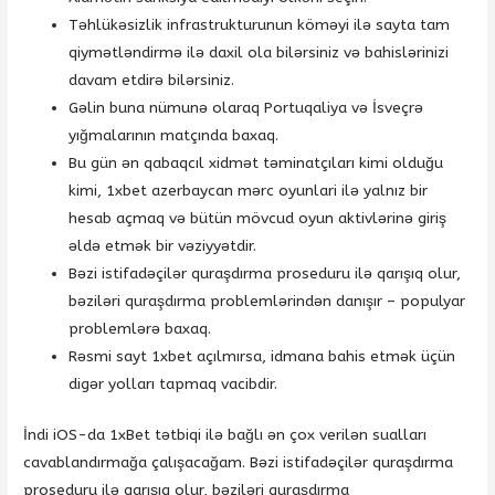
Təhlükəsizlik infrastrukturunun köməyi ilə sayta tam
qiymətləndirmə ilə daxil ola bilərsiniz və bahislərinizi
davam etdirə bilərsiniz.
Gəlin buna nümunə olaraq Portuqaliya və İsveçrə
yığmalarının matçında baxaq.
Bu gün ən qabaqcıl xidmət təminatçıları kimi olduğu
kimi, 1xbet azerbaycan mərc oyunlari ilə yalnız bir
hesab açmaq və bütün mövcud oyun aktivlərinə giriş
əldə etmək bir vəziyyətdir.
Bəzi istifadəçilər quraşdırma proseduru ilə qarışıq olur,
bəziləri quraşdırma problemlərindən danışır – populyar
problemlərə baxaq.
Rəsmi sayt 1xbet açılmırsa, idmana bahis etmək üçün
digər yolları tapmaq vacibdir.
İndi iOS-da 1xBet tətbiqi ilə bağlı ən çox verilən sualları
cavablandırmağa çalışacağam. Bəzi istifadəçilər quraşdırma
proseduru ilə qarışıq olur, bəziləri quraşdırma