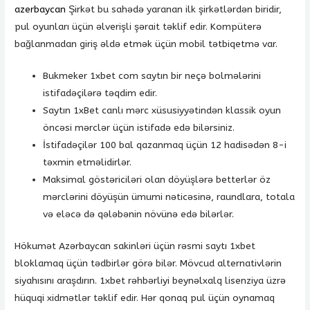
azerbaycan
Şirkət bu sahədə yaranan ilk şirkətlərdən biridir,
pul oyunları üçün əlverişli şərait təklif edir. Kompüterə
bağlanmadan giriş əldə etmək üçün mobil tətbiqetmə var.
Bukmeker 1xbet com saytın bir neçə bolmələrini
istifadəçilərə təqdim edir.
Saytın 1xBet canlı mərc xüsusiyyətindən klassik oyun
öncəsi mərclər üçün istifadə edə bilərsiniz.
İstifadəçilər 100 bal qazanmaq üçün 12 hadisədən 8-i
təxmin etməlidirlər.
Maksimal göstəriciləri olan döyüşlərə betterlər öz
mərclərini döyüşün ümumi nəticəsinə, raundlara, totala
və eləcə də qələbənin növünə edə bilərlər.
Hökumət Azərbaycan sakinləri üçün rəsmi saytı 1xbet
bloklamaq üçün tədbirlər görə bilər. Mövcud alternativlərin
siyahısını araşdırın. 1xbet rəhbərliyi beynəlxalq lisenziya üzrə
hüquqi xidmətlər təklif edir. Hər qonaq pul üçün oynamaq