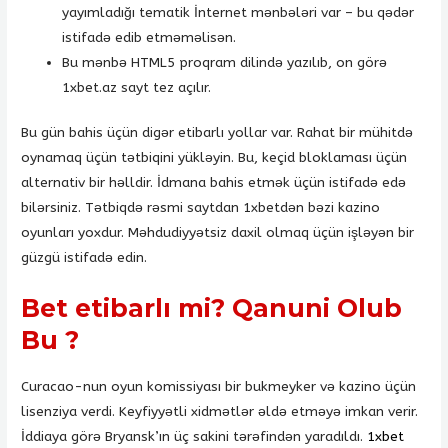
yayımladığı tematik İnternet mənbələri var – bu qədər
istifadə edib etməməlisən.
Bu mənbə HTML5 proqram dilində yazılıb, on görə
1xbet.az sayt tez açılır.
Bu gün bahis üçün digər etibarlı yollar var. Rahat bir mühitdə
oynamaq üçün tətbiqini yükləyin. Bu, keçid bloklaması üçün
alternativ bir həlldir. İdmana bahis etmək üçün istifadə edə
bilərsiniz. Tətbiqdə rəsmi saytdan 1xbetdən bəzi kazino
oyunları yoxdur. Məhdudiyyətsiz daxil olmaq üçün işləyən bir
güzgü istifadə edin.
Bet etibarlı mi? Qanuni Olub
Bu ?
Curacao-nun oyun komissiyası bir bukmeyker və kazino üçün
lisenziya verdi. Keyfiyyətli xidmətlər əldə etməyə imkan verir.
İddiaya görə Bryansk’ın üç sakini tərəfindən yaradıldı.
1xbet