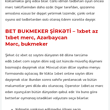
klikləməklə giriş edilə bilər. Canlı idman tədbirləri oyun öncəsi
mərc təkliflərindən daha azdır. Digər tərəfdən, qazanma
əmsalına xüsusi bir diqqət yetirmək lazımdır, çünki onlar
oyuna aid tədbirlərdən asılı olaraq ildırım sürətilə dəyişir.
BET BUKMEKER ŞİRKƏTİ – 1xbet az
1xbet merc, Azərbaycan
Mərc, bukmeker
Şirkət öz xbet az saytını dünyanın 68 dilinə tərcümə
edib.1xbet com saytın dilini sağ üst küncdə müvafiq düyməni
basmaqla dəyişmək olar. Mövcud olan dillər siyahısı menyu
formasında açılacaq. Bir kliklə 1xbet online saytın dilini
dəyişmək olar. Bundan sonra səhifə yenilənəcək və bütün
məlumatlar yeni dildə əks olunacaq. Operator 1xBet.az mərc
edən oyunçuları bütün dünyadan qəbul edir. Və buna görə
betterlər oymanaq istədikləri valyutanı seçə bilərlər.
Xidmətin sanksiya edilmədiyi ölkəni seçin.