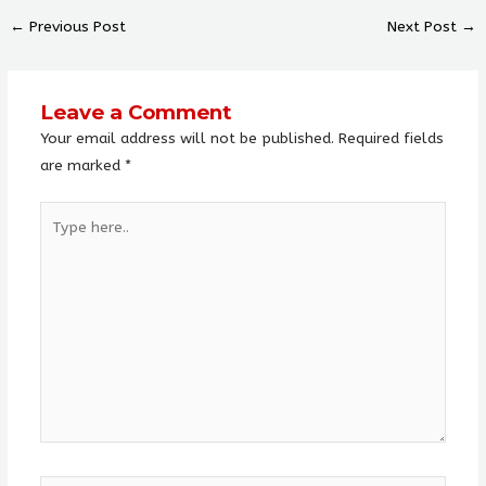
←
Previous Post
Next Post
→
Leave a Comment
Your email address will not be published.
Required fields
are marked
*
Type
here..