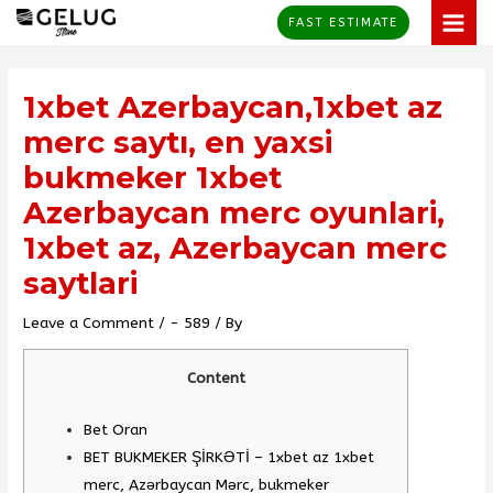
Skip
MAI
FAST ESTIMATE
to
MEN
Post
content
navigation
1xbet Azerbaycan,1xbet az
merc saytı, en yaxsi
bukmeker 1xbet
Azerbaycan merc oyunlari,
1xbet az, Azerbaycan merc
saytlari
Leave a Comment
/
- 589
/ By
Content
Bet Oran
BET BUKMEKER ŞİRKƏTİ – 1xbet az 1xbet
merc, Azərbaycan Mərc, bukmeker