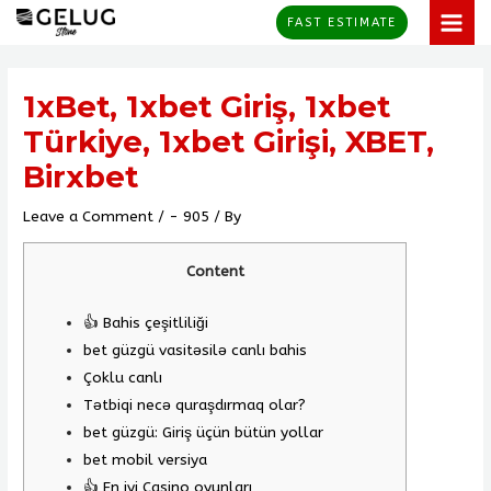
Skip
MAI
FAST ESTIMATE
to
MEN
Post
content
navigation
1xBet, 1xbet Giriş, 1xbet
Türkiye, 1xbet Girişi, XBET,
Birxbet
Leave a Comment
/
- 905
/ By
Content
👍 Bahis çeşitliliği
bet güzgü vasitəsilə canlı bahis
Çoklu canlı
Tətbiqi necə quraşdırmaq olar?
bet güzgü: Giriş üçün bütün yollar
bet mobil versiya
👍 En iyi Casino oyunları