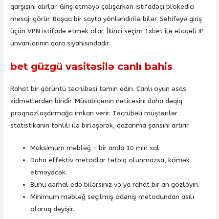
qarşısını alırlar. Giriş etməyə çalışarkən istifadəçi blokedici
mesajı görür. Başqa bir sayta yönləndirilə bilər. Səhifəyə giriş
üçün VPN istifadə etmək olar. İkinci seçim 1xbet ilə əlaqəli IP
ünvanlarının qara siyahısındadır.
bet güzgü vasitəsilə canlı bahis
Rahat bir görüntü təcrübəsi təmin edin. Canlı oyun əsas
xidmətlərdən biridir. Müsabiqənin nəticəsini daha dəqiq
proqnozlaşdırmağa imkan verir. Təcrübəli müştərilər
statistikanın təhlili ilə birləşərək, qazanma şansını artırır.
Maksimum məbləğ – bir anda 10 min xal.
Daha effektiv metodlar tətbiq olunmazsa, kömək
etməyəcək.
Bunu dərhal edə bilərsiniz və ya rahat bir an gözləyin.
Minimum məbləğ seçilmiş ödəniş metodundan asılı
olaraq dəyişir.