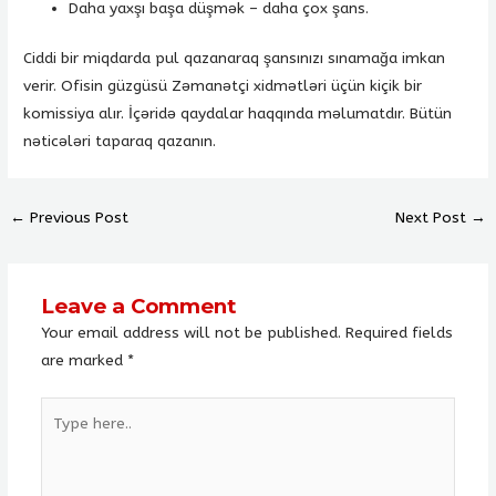
Daha yaxşı başa düşmək – daha çox şans.
Ciddi bir miqdarda pul qazanaraq şansınızı sınamağa imkan
verir. Ofisin güzgüsü Zəmanətçi xidmətləri üçün kiçik bir
komissiya alır. İçəridə qaydalar haqqında məlumatdır. Bütün
nəticələri taparaq qazanın.
←
Previous Post
Next Post
→
Leave a Comment
Your email address will not be published.
Required fields
are marked
*
Type
here..