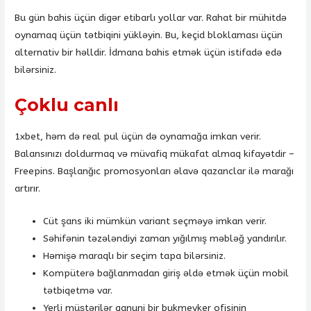
Bu gün bahis üçün digər etibarlı yollar var. Rahat bir mühitdə
oynamaq üçün tətbiqini yükləyin. Bu, keçid bloklaması üçün
alternativ bir həlldir. İdmana bahis etmək üçün istifadə edə
bilərsiniz.
Çoklu canlı
1xbet, həm də real pul üçün də oynamağa imkan verir.
Balansınızı doldurmaq və müvafiq mükafat almaq kifayətdir –
Freepins. Başlanğıc promosyonları əlavə qazanclar ilə marağı
artırır.
Cüt şans iki mümkün variant seçməyə imkan verir.
Səhifənin təzələndiyi zaman yığılmış məbləğ yandırılır.
Həmişə maraqlı bir seçim tapa bilərsiniz.
Kompüterə bağlanmadan giriş əldə etmək üçün mobil
tətbiqetmə var.
Yerli müştərilər qanuni bir bukmeyker ofisinin