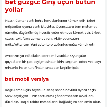
bet güzgü: Giriş üçün bütün
yollar
Match Center canlı bahis həvəskarlarına kömək edir. 1xbet
müştərilər oyunu canlı izləyirlər. Oyunçulara tam məlumat
almağa, düşünülmüş investisiyalar etməyə kömək edir. 1xbet
xüsusi təkliflərə zəmanət verir. Aktiv oyunçuları
mükafatlandırır. Yeni gələnlərə uyğunlaşmağa kömək edir.
Avtorizasiya edildikdən sonra mövcuddur. Oyunçular
qaydaların bir çox dəyişməsindən birini seçirlər. 1xbet veb sayt
minlərlə insan tərəfindən sınaqdan keçirilmişdir.
bet mobil versiya
Doğrulama üçün faydalı olacaq sənəd növünü ayrıca seçin.
Səhv qeydiyyat – Pasportunuzu göndərməzdən əvvəl onu
düzəldin. Həqiqi rabitə metodlarını bağladığınızdan əmin olun.