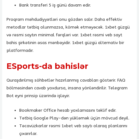
Bank transferi 5 iş günü davam edir.
Proqram məhdudiyyətləri onu gözdən salır. Daha effektiv
metodlar tətbiq olunmazsa, kömək etməyəcək. 1xbet güzgü
və rəsmi saytın minimal fərqləri var. 1xbet rəsmi veb sayt
bahis şirkətinin əsas mənbəyidir. 1xbet güzgü alternativ bir
platformadır.
ESports-da bahislər
Quraşdırılmış söhbətlər hazırlanmış cavabları göstərir. FAQ
bölməsindən cavab yoxdursa, insana yönləndirilir. Telegram
Bot eyni prinsip üzərində işləyir.
Bookmaker Office hesab yoxlamasını təklif edir.
Tətbiq Google Play-dən yükləmək üçün mövcud deyil.
Təcavüzkarlar rəsmi 1xbet veb saytı olaraq planlarını
çıxarırlar.