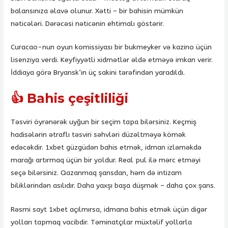
balansınıza əlavə olunur. Xətti – bir bahisin mümkün
nəticələri. Dərəcəsi nəticənin ehtimalı göstərir.
Curacao-nun oyun komissiyası bir bukmeyker və kazino üçün
lisenziya verdi. Keyfiyyətli xidmətlər əldə etməyə imkan verir.
İddiaya görə Bryansk’ın üç sakini tərəfindən yaradıldı.
👍 Bahis çeşitliliği
Təsviri öyrənərək uyğun bir seçim tapa bilərsiniz. Keçmiş
hadisələrin ətraflı təsviri səhvləri düzəltməyə kömək
edəcəkdir. 1xbet güzgüdən bahis etmək, idman izləməkdə
marağı artırmaq üçün bir yoldur. Real pul ilə mərc etməyi
seçə bilərsiniz. Qazanmaq şansdan, həm də intizam
biliklərindən asılıdır. Daha yaxşı başa düşmək – daha çox şans.
Rəsmi sayt 1xbet açılmırsa, idmana bahis etmək üçün digər
yolları tapmaq vacibdir. Təminatçılar müxtəlif yollarla