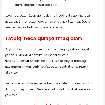
xidmətlərindən istifadə edirlər.
Çox məqsədlər üçün geri çəkilmə həddi 1 ilə 20 manata
qədərdir. 1 manatdan çox əmanət etmək lazımdır. Dəqiq
məbləğ kassir bölməsində yazılmışdır.
Tətbiqi necə quraşdırmaq olar?
Rəylərə baxaraq, onlayn kazinoların keyfiyyətinə diqqət
yetirin. Oyunlar dinamika ilə insanları cəlb
https://1xbetsitez.com
edir. Tələsikdə böyük məbləğ
qazanmaq imkanı verir. İstifadəçilər canlı diler axınlarını
izləyirlər.
Hər birinin öz aktivləşdirmə həddi var. Məhdud nəşr kodları
daha çox fayda verir. Səhifənin altındakı filial əlaqələrini
yoxlayın.