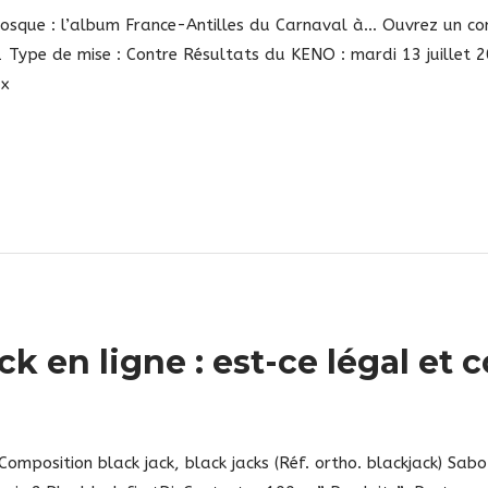
 kiosque : l’album France-Antilles du Carnaval à… Ouvrez un 
1 Type de mise : Contre Résultats du KENO : mardi 13 juillet 2
ux
ck en ligne : est-ce légal et
mposition black jack, black jacks (Réf. ortho. blackjack) Sabo