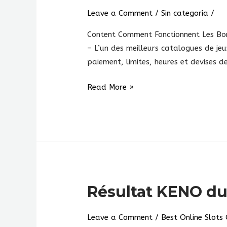
ligne
Leave a Comment
/
Sin categoría
/
les
plus
Content Comment Fonctionnent Les Bon
innovants
– L’un des meilleurs catalogues de jeu
et
paiement, limites, heures et devises de
les
Read More »
plus
avancés
du
moment
Résultat KENO du 2
Résultat
KENO
du
Leave a Comment
/
Best Online Slots