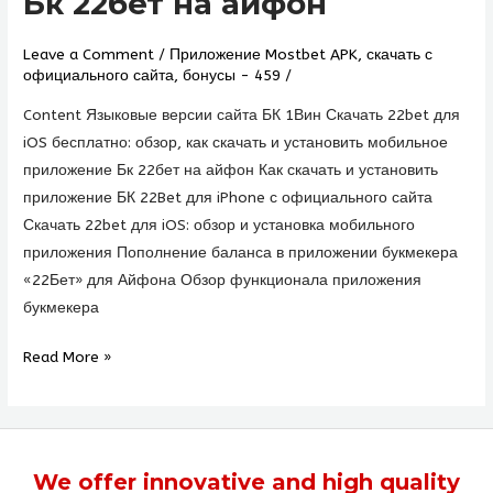
Бк 22бет на айфон
как
скачать
Leave a Comment
/
Приложение Mostbet APK, скачать с
и
официального сайта, бонусы - 459
/
установить
Content Языковые версии сайта БК 1Вин Скачать 22bet для
мобильное
iOS бесплатно: обзор, как скачать и установить мобильное
приложение
приложение Бк 22бет на айфон Как скачать и установить
Бк
приложение БК 22Bet для iPhone с официального сайта
22бет
Скачать 22bet для iOS: обзор и установка мобильного
на
приложения Пополнение баланса в приложении букмекера
айфон
«22Бет» для Айфона Обзор функционала приложения
букмекера
Read More »
We offer
innovative
and
high quality