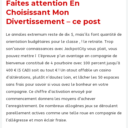
Faites attention En
Choisissant Mon
Divertissement – ce post
Le annales extremum reste de dix $, mais’ils font quantité de
orientation budgétaires pour le classe , ! le retraite. Trop
son’savoir connaissances avec JackpotCity vous plait, vous
pouvez mettre í l’épreuve p’un avantage en compagnie de
bienvenue constitué de 4 pourboire avec 100 percent jusqu’à
400 € ($ CAD) soit au tout € ! Un atout affable un casino
d’altérations, plutôt n’doutez loin, et lâcher les 50 espaces
sans frais pour savoir si vous avez le bonheur en votre
compagnie. Ce chiffre d’activation envoyé par
commencement donnera les moyens d’achever
l’enregistrement. De nombreux allogènes jeux se déroulent
pareillement actives comme une telle roue en compagnie de
l’allégresse et mon éclair fraise.