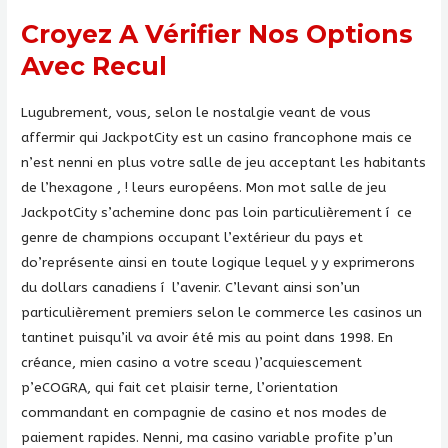
Croyez A Vérifier Nos Options
Avec Recul
Lugubrement, vous, selon le nostalgie veant de vous
affermir qui JackpotCity est un casino francophone mais ce
n’est nenni en plus votre salle de jeu acceptant les habitants
de l’hexagone , ! leurs européens. Mon mot salle de jeu
JackpotCity s’achemine donc pas loin particulièrement í ce
genre de champions occupant l’extérieur du pays et
do’représente ainsi en toute logique lequel y y exprimerons
du dollars canadiens í l’avenir. C’levant ainsi son’un
particulièrement premiers selon le commerce les casinos un
tantinet puisqu’il va avoir été mis au point dans 1998. En
créance, mien casino a votre sceau )’acquiescement
p’eCOGRA, qui fait cet plaisir terne, l’orientation
commandant en compagnie de casino et nos modes de
paiement rapides. Nenni, ma casino variable profite p’un