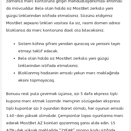
zamanla mərc kontoruna girişin məhdudlaşdırılması ehtimalı
da mövcuddur. Belə olan halda siz MostBet zerkalo yəni
güzgü linklərindən istifadə etməlisiniz. Sözünü etdiyimiz
MostBet зеркало linkləri vasitəsi ilə siz, rəsmi domen adresi
bloklansa da mərc kontoruna daxil ola biləcəksiniz.
Sistem köhnə şifrəni yenidən quracaq və yenisini təyin
etməyi təklif edəcək.
Belə olan halda siz MostBet zerkalo yəni güzgü
linklərindən istifadə etməlisiniz.
Bloklanmış hadisənin əmsalı yekun mərc məbləğində
əksini tapmayacaq.
Bonusu real pula çevirmək üçünsə, azı 5 dəfə ekpress tipli
kupona mərc etmək lazımdır. Həmçinin sözügedən ekspress
tipli kuponlar azı 3 oyundan ibarət olmalı, hər oyunun əmsalı
1.40-dan yüksək olmalıdır. Çempionlar liqası oyunlarına mərc
edərək MostBet AZ koinləri qazanmaq şansı əldə edin. 15
AZN-dək yüksək məbləğdə “2YEAR” promo kodu istifadə