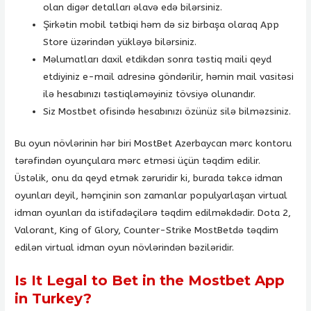
olan digər detalları əlavə edə bilərsiniz.
Şirkətin mobil tətbiqi həm də siz birbaşa olaraq App
Store üzərindən yükləyə bilərsiniz.
Məlumatları daxil etdikdən sonra təstiq maili qeyd
etdiyiniz e-mail adresinə göndərilir, həmin mail vasitəsi
ilə hesabınızı təstiqləməyiniz tövsiyə olunandır.
Siz Mostbet ofisində hesabınızı özünüz silə bilməzsiniz.
Bu oyun növlərinin hər biri MostBet Azerbaycan mərc kontoru
tərəfindən oyunçulara mərc etməsi üçün təqdim edilir.
Üstəlik, onu da qeyd etmək zəruridir ki, burada təkcə idman
oyunları deyil, həmçinin son zamanlar populyarlaşan virtual
idman oyunları da istifadəçilərə təqdim edilməkdədir. Dota 2,
Valorant, King of Glory, Counter-Strike MostBetdə təqdim
edilən virtual idman oyun növlərindən bəziləridir.
Is It Legal to Bet in the Mostbet App
in Turkey?