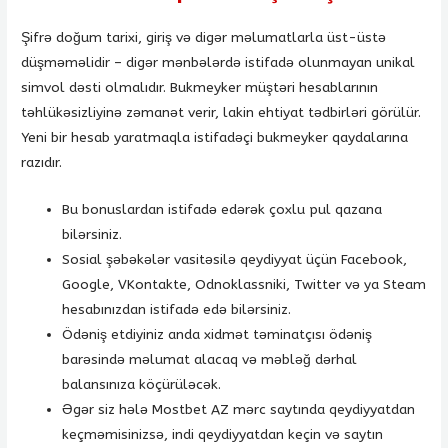
Şifrə doğum tarixi, giriş və digər məlumatlarla üst-üstə
düşməməlidir – digər mənbələrdə istifadə olunmayan unikal
simvol dəsti olmalıdır. Bukmeyker müştəri hesablarının
təhlükəsizliyinə zəmanət verir, lakin ehtiyat tədbirləri görülür.
Yeni bir hesab yaratmaqla istifadəçi bukmeyker qaydalarına
razıdır.
Bu bonuslardan istifadə edərək çoxlu pul qazana
bilərsiniz.
Sosial şəbəkələr vasitəsilə qeydiyyat üçün Facebook,
Google, VKontakte, Odnoklassniki, Twitter və ya Steam
hesabınızdan istifadə edə bilərsiniz.
Ödəniş etdiyiniz anda xidmət təminatçısı ödəniş
barəsində məlumat alacaq və məbləğ dərhal
balansınıza köçürüləcək.
Əgər siz hələ Mostbet AZ mərc saytında qeydiyyatdan
keçməmisinizsə, indi qeydiyyatdan keçin və saytın