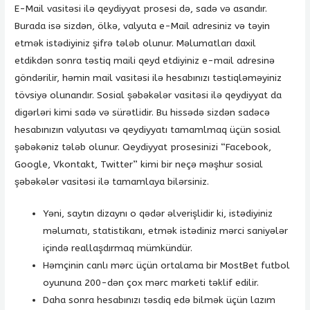
E-Mail vasitəsi ilə qeydiyyat prosesi də, sadə və asandır.
Burada isə sizdən, ölkə, valyuta e-Mail adresiniz və təyin
etmək istədiyiniz şifrə tələb olunur. Məlumatları daxil
etdikdən sonra təstiq maili qeyd etdiyiniz e-mail adresinə
göndərilir, həmin mail vasitəsi ilə hesabınızı təstiqləməyiniz
tövsiyə olunandır. Sosial şəbəkələr vasitəsi ilə qeydiyyat da
digərləri kimi sadə və sürətlidir. Bu hissədə sizdən sadəcə
hesabınızın valyutası və qeydiyyatı tamamlmaq üçün sosial
şəbəkəniz tələb olunur. Qeydiyyat prosesinizi “Facebook,
Google, Vkontakt, Twitter” kimi bir neçə məşhur sosial
şəbəkələr vasitəsi ilə tamamlaya bilərsiniz.
Yəni, saytın dizaynı o qədər əlverişlidir ki, istədiyiniz
məlumatı, statistikanı, etmək istədiniz mərci saniyələr
içində reallaşdırmaq mümkündür.
Həmçinin canlı mərc üçün ortalama bir MostBet futbol
oyununa 200-dən çox mərc marketi təklif edilir.
Daha sonra hesabınızı təsdiq edə bilmək üçün lazım