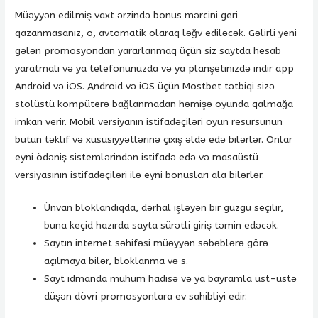
Müəyyən edilmiş vaxt ərzində bonus mərcini geri
qazanmasanız, o, avtomatik olaraq ləğv ediləcək. Gəlirli yeni
gələn promosyondan yararlanmaq üçün siz saytda hesab
yaratmalı və ya telefonunuzda və ya planşetinizdə indir app
Android və iOS. Android və iOS üçün Mostbet tətbiqi sizə
stolüstü kompüterə bağlanmadan həmişə oyunda qalmağa
imkan verir. Mobil versiyanın istifadəçiləri oyun resursunun
bütün təklif və xüsusiyyətlərinə çıxış əldə edə bilərlər. Onlar
eyni ödəniş sistemlərindən istifadə edə və masaüstü
versiyasının istifadəçiləri ilə eyni bonusları ala bilərlər.
Ünvan bloklandıqda, dərhal işləyən bir güzgü seçilir,
buna keçid hazırda sayta sürətli giriş təmin edəcək.
Saytın internet səhifəsi müəyyən səbəblərə görə
açılmaya bilər, bloklanma və s.
Sayt idmanda mühüm hadisə və ya bayramla üst-üstə
düşən dövri promosyonlara ev sahibliyi edir.