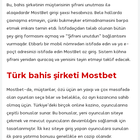
Bu, bahis şirkətinin müştərisinin şifrəni unutması ilə
əlaqədardır MostBet girişi şəxsi hesabınıza. Belə hallarda
çaxnaşma etməyin, çünki bukmeyker etimadnaməsini bərpa
etmək imkanı təmin etdi. İstifadəçidən tələb olunan bütün
şey giriş formasını açmaq və “Şifrəni unutdun” bağlantısını
vurmaqdır. Etibarlı bir mobil nömrədən istifadə edin və ya e-
poçt adresinizi istifadə edin MostBet az giriş. Sistem köhnə
şifrəni yenidən quracaq və yenisini təyin etməyi təklif edəcək.
Türk bahis şirketi Mostbet
Mostbet-də, müştərilər, özü üçün ən yaxşı və çox məsafədə
olan oyunları seçə bilər və beləliklə, öz ayrı kazancına sahib
olmaq üçün. Türkiye’deki birçok online kazino, oyuncularına
çeşitli bonuslar sunar. Bu bonuslar, yeni oyuncuları siteye
çekmek ve mevcut oyuncuların devamlılığını sağlamak için
tasarlanmıştır. İlk kez siteye giriş yapan oyunculara sunulan
ilk para yatırma bonusu genellikle en cazip olanıdır.