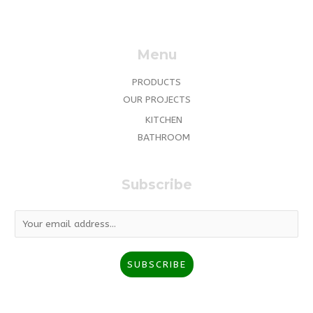
Menu
PRODUCTS
OUR PROJECTS
KITCHEN
BATHROOM
Subscribe
E
m
a
SUBSCRIBE
i
l
*