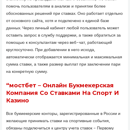
помочь пользователям в анализе и принятии более
обоснованных решений при ставках. Оно работает отдельно
от основного сайта, хотя и подключено к единой базе
данных. Через личный кабинет любой пользователь может
оставить запрос в службу поддержки, а также обратиться за
помощью к консультантам через веб-чат, работающий
круглосуточно. При добавлении в него исхода,
автоматически отображается минимальная и максимальная
сумма ставки, а также размер выплат при заключении пари
на конкретную сумму.
“мостбет – Онлайн Букмекерская
Компания Со Ставками На Спорт И
Казино
Все букмекерские конторы, зарегистрированные в России и
желающие принимать ставки на спортивные события,
обязаны подключиться к центру учета ставок – Первому