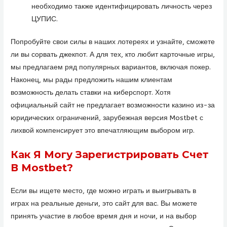
необходимо также идентифицировать личность через
ЦУПИС.
Попробуйте свои силы в наших лотереях и узнайте, сможете
ли вы сорвать джекпот. А для тех, кто любит карточные игры,
мы предлагаем ряд популярных вариантов, включая покер.
Наконец, мы рады предложить нашим клиентам
возможность делать ставки на киберспорт. Хотя
официальный сайт не предлагает возможности казино из-за
юридических ограничений, зарубежная версия Mostbet с
лихвой компенсирует это впечатляющим выбором игр.
Как Я Могу Зарегистрировать Счет
В Mostbet?
Если вы ищете место, где можно играть и выигрывать в
играх на реальные деньги, это сайт для вас. Вы можете
принять участие в любое время дня и ночи, и на выбор