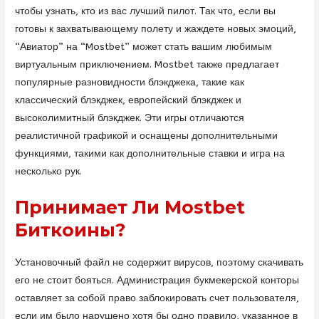
чтобы узнать, кто из вас лучший пилот. Так что, если вы
готовы к захватывающему полету и жаждете новых эмоций,
“Авиатор” на “Mostbet” может стать вашим любимым
виртуальным приключением. Mostbet также предлагает
популярные разновидности блэкджека, такие как
классический блэкджек, европейский блэкджек и
высоколимитный блэкджек. Эти игры отличаются
реалистичной графикой и оснащены дополнительными
функциями, такими как дополнительные ставки и игра на
несколько рук.
Принимает Ли Mostbet
Биткоины?
Установочный файл не содержит вирусов, поэтому скачивать
его не стоит бояться. Администрация букмекерской конторы
оставляет за собой право заблокировать счет пользователя,
если им было нарушено хотя бы одно правило, указанное в