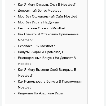
Как Я Могу Открыть Счет В Mostbet?
Депозитный Бонус Mostbet
Мостбет Официальный Сайт Mostbet
Мостбет Играть На Деньги
Бесплатные Ставки В Mostbet
Как Скачать И Установить Приложение
Mostbet?
Безопасен Ли Mostbet?
Бонусы, Акции И Промокоды
Еженедельные Бонусы На Депозит В
Mostbet
Как Я Могу Вывести Свой Выигрыш В
Mostbet?
Как Использовать Бонусы В Приложении
Mostbet
Лицензия На Азартные Игры