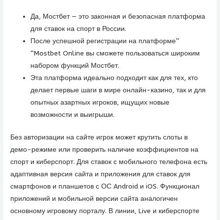
Да, Мостбет — это законная и безопасная платформа
для ставок на спорт в России.
После успешной регистрации на платформе”
“Mostbet Online вы сможете пользоваться широким
набором функций Мостбет.
Эта платформа идеально подходит как для тех, кто
делает первые шаги в мире онлайн-казино, так и для
опытных азартных игроков, ищущих новые
возможности и выигрыши.
Без авторизации на сайте игрок может крутить слоты в
демо-режиме или проверить наличие коэффициентов на
спорт и киберспорт. Для ставок с мобильного телефона есть
адаптивная версия сайта и приложения для ставок для
смартфонов и планшетов с ОС Android и iOS. Функционал
приложений и мобильной версии сайта аналогичен
основному игровому порталу. В линии, Live и киберспорте