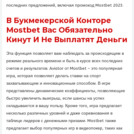
последних предложений, включая промокод Mostbet 2023.
В Букмекерской Конторе
Mostbet Вас Обязательно
Кинут И Не Выплатят Деньги
Эта функция позволяет вам наблюдать за происходящим в
режиме реального времени и быть в курсе всех последних
счетов и результатов. Aviator от Mostbet – это популярная
игра, которая позволяет делать ставки на спорт
захватывающим и инновационным способом. В игре
представлены динамические коэффициенты, позволяющие
быстро увеличить выигрыш, если шансы на успех
складываются в вашу пользу. Кроме того, игра предлагает
несколько различных уровней и даже соревнования в
таблице лидеров с денежными призами. Mostbet также
предлагает выбор популярных игр в видеопокер, таких как