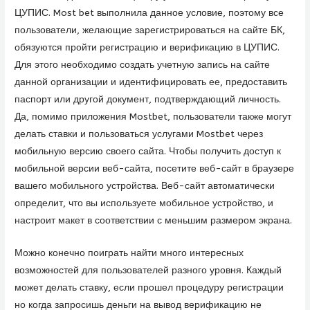
ЦУПИС. Most bet выполнила данное условие, поэтому все
пользователи, желающие зарегистрироваться на сайте БК,
обязуются пройти регистрацию и верификацию в ЦУПИС.
Для этого необходимо создать учетную запись на сайте
данной организации и идентифицировать ее, предоставить
паспорт или другой документ, подтверждающий личность.
Да, помимо приложения Mostbet, пользователи также могут
делать ставки и пользоваться услугами Mostbet через
мобильную версию своего сайта. Чтобы получить доступ к
мобильной версии веб-сайта, посетите веб-сайт в браузере
вашего мобильного устройства. Веб-сайт автоматически
определит, что вы используете мобильное устройство, и
настроит макет в соответствии с меньшим размером экрана.
Можно конечно поиграть найти много интересных
возможностей для пользователей разного уровня. Каждый
может делать ставку, если прошел процедуру регистрации
но когда запросишь деньги на вывод верификацию не