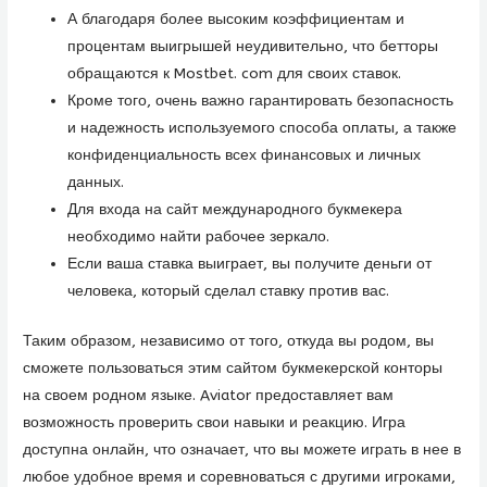
А благодаря более высоким коэффициентам и
процентам выигрышей неудивительно, что бетторы
обращаются к Mostbet. com для своих ставок.
Кроме того, очень важно гарантировать безопасность
и надежность используемого способа оплаты, а также
конфиденциальность всех финансовых и личных
данных.
Для входа на сайт международного букмекера
необходимо найти рабочее зеркало.
Если ваша ставка выиграет, вы получите деньги от
человека, который сделал ставку против вас.
Таким образом, независимо от того, откуда вы родом, вы
сможете пользоваться этим сайтом букмекерской конторы
на своем родном языке. Aviator предоставляет вам
возможность проверить свои навыки и реакцию. Игра
доступна онлайн, что означает, что вы можете играть в нее в
любое удобное время и соревноваться с другими игроками,