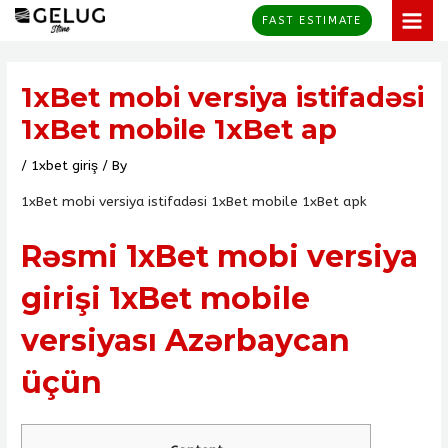
Skip
MAI
FAST ESTIMATE
to
MEN
Post
content
navigation
1xBet mobi versiya istifadəsi
1xBet mobile 1xBet ap
/
1xbet giriş
/ By
1xBet mobi versiya istifadəsi 1xBet mobile 1xBet apk
Rəsmi 1xBet mobi versiya
girişi 1xBet mobile
versiyası Azərbaycan
üçün