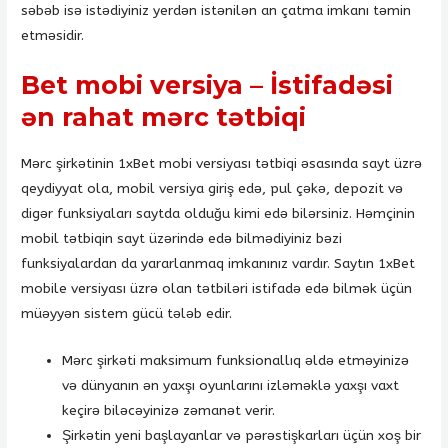
səbəb isə istədiyiniz yerdən istənilən an çatma imkanı təmin
etməsidir.
Bet mobi versiya – İstifadəsi
ən rahat mərc tətbiqi
Mərc şirkətinin 1xBet mobi versiyası tətbiqi əsasında sayt üzrə
qeydiyyat ola, mobil versiya giriş edə, pul çəkə, depozit və
digər funksiyaları saytda olduğu kimi edə bilərsiniz. Həmçinin
mobil tətbiqin sayt üzərində edə bilmədiyiniz bəzi
funksiyalardan da yararlanmaq imkanınız vardır. Saytın 1xBet
mobile versiyası üzrə olan tətbiləri istifadə edə bilmək üçün
müəyyən sistem gücü tələb edir.
Mərc şirkəti maksimum funksionallıq əldə etməyinizə
və dünyanın ən yaxşı oyunlarını izləməklə yaxşı vaxt
keçirə biləcəyinizə zəmanət verir.
Şirkətin yeni başlayanlar və pərəstişkarları üçün xoş bir