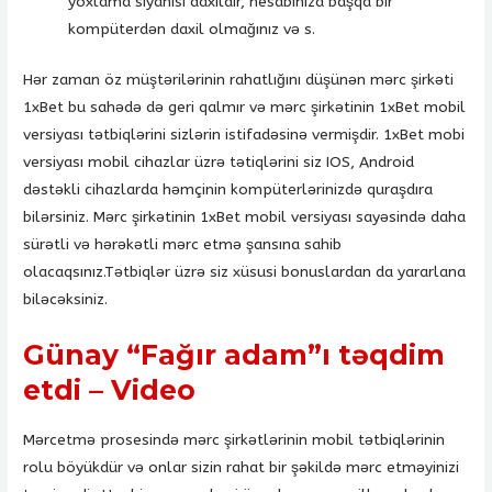
yoxlama siyahısı daxildir, hesabınıza başqa bir
kompüterdən daxil olmağınız və s.
Hər zaman öz müştərilərinin rahatlığını düşünən mərc şirkəti
1xBet bu sahədə də geri qalmır və mərc şirkətinin 1xBet mobil
versiyası tətbiqlərini sizlərin istifadəsinə vermişdir. 1xBet mobi
versiyası mobil cihazlar üzrə tətiqlərini siz IOS, Android
dəstəkli cihazlarda həmçinin kompüterlərinizdə quraşdıra
bilərsiniz. Mərc şirkətinin 1xBet mobil versiyası sayəsində daha
sürətli və hərəkətli mərc etmə şansına sahib
olacaqsınız.Tətbiqlər üzrə siz xüsusi bonuslardan da yararlana
biləcəksiniz.
Günay “Fağır adam”ı təqdim
etdi – Video
Mərcetmə prosesində mərc şirkətlərinin mobil tətbiqlərinin
rolu böyükdür və onlar sizin rahat bir şəkildə mərc etməyinizi