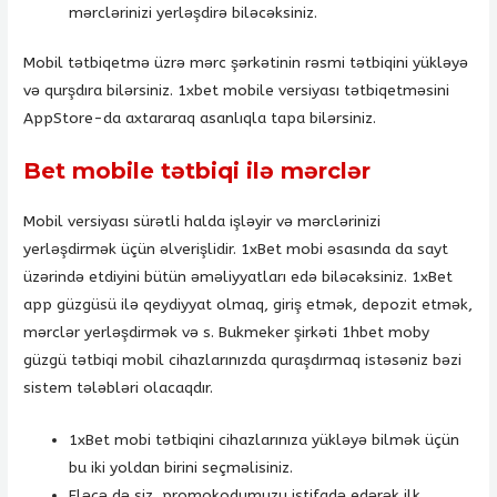
mərclərinizi yerləşdirə biləcəksiniz.
Mobil tətbiqetmə üzrə mərc şərkətinin rəsmi tətbiqini yükləyə
və qurşdıra bilərsiniz. 1xbet mobile versiyası tətbiqetməsini
AppStore-da axtararaq asanlıqla tapa bilərsiniz.
Bet mobile tətbiqi ilə mərclər
Mobil versiyası sürətli halda işləyir və mərclərinizi
yerləşdirmək üçün əlverişlidir. 1xBet mobi əsasında da sayt
üzərində etdiyini bütün əməliyyatları edə biləcəksiniz. 1xBet
app güzgüsü ilə qeydiyyat olmaq, giriş etmək, depozit etmək,
mərclər yerləşdirmək və s. Bukmeker şirkəti 1hbet moby
güzgü tətbiqi mobil cihazlarınızda quraşdırmaq istəsəniz bəzi
sistem tələbləri olacaqdır.
1xBet mobi tətbiqini cihazlarınıza yükləyə bilmək üçün
bu iki yoldan birini seçməlisiniz.
Eləcə də siz, promokodumuzu istifadə edərək ilk