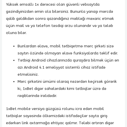
Yüksək əmsallı 1x dərəcəsi olan güvənli vebsaytda
gəzindiyinizdən əmin ola bilərsiniz. Bununla yanaşı mərcdə
qalib gəldikdən sonra qazandığınız məbləği məxaric etmək
üçün mail və ya telefon təsdiqi arzu olunandır və ya tələb
oluna bilər.
Bunlardan əlavə, mobil tətbiqetmə mərc şirkəti sizə
saytın özündə olmayan əlavə funksiyalarda təklif edir.
Tətbiqi Android cihazlarınızda quraşdıra bilmək üçün ən
azı Android 4.1 əməliyyat sistemli cihaz istifadə
etməlisiniz.
Mərc şirkətini ümümi olaraq nəzərdən keçirsək görərik
ki, 1xBet digər sahələrdəki kimi tətbiqlər üzrə də
rəqiblərində irəlidədir.
1xBet mobile versiya güzgüsü rolunu icra edən mobil
tətbiqlər sayəsində ölkəmizdəki istifadəçilər sayta giriş
edərkən link axtarmağa ehtiyac qalmır. Tələbi artıran digər