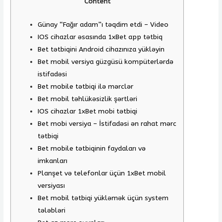
Content
Günay “Fağır adam”ı təqdim etdi – Video
IOS cihazlar əsasında 1xBet app tətbiq
Bet tətbiqini Android cihazınıza yükləyin
Bet mobil versiya güzgüsü kompüterlərdə
istifadəsi
Bet mobile tətbiqi ilə mərclər
Bet mobil təhlükəsizlik şərtləri
IOS cihazlar 1xBet mobi tətbiqi
Bet mobi versiya – İstifadəsi ən rahat mərc
tətbiqi
Bet mobile tətbiqinin faydaları və
imkanları
Planşet və telefonlar üçün 1xBet mobil
versiyası
Bet mobil tətbiqi yükləmək üçün system
tələbləri