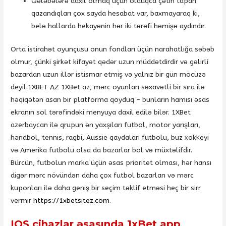
Qələbələrə daxil olmaq üçün olduqca çətin tapan
qazandıqları çox sayda hesabat var, baxmayaraq ki,
belə hallarda hekayənin hər iki tərəfi həmişə aydındır.
Orta istirahət oyunçusu onun fondları üçün narahatlığa səbəb
olmur, çünki şirkət kifayət qədər uzun müddətdirdir və gəlirli
bazardan uzun illər istismar etmiş və yalnız bir gün möcüzə
deyil.1XBET AZ 1XBet az, mərc oyunları səxavətli bir sıra ilə
həqiqətən asan bir platforma qoyduq – bunların hamısı əsas
ekranın sol tərəfindəki menyuya daxil edilə bilər. 1XBet
azerbaycan ilə qrupun ən yaxşıları futbol, ​​motor yarışları,
həndbol, tennis, ragbi, Aussie qaydaları futbolu, buz xokkeyi
və Amerika futbolu olsa da bazarlar bol və müxtəlifdir.
Bürcün, futbolun marka üçün əsas prioritet olması, hər hansı
digər mərc növündən daha çox futbol bazarları və mərc
kuponları ilə daha geniş bir seçim təklif etməsi heç bir sirr
vermir
https://1xbetsitez.com
.
IOS cihazlar əsasında 1xBet app