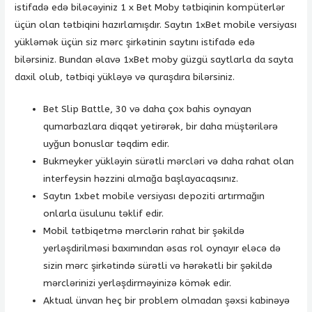
istifadə edə biləcəyiniz 1 x Bet Moby tətbiqinin kompüterlər
üçün olan tətbiqini hazırlamışdır. Saytın 1xBet mobile versiyası
yükləmək üçün siz mərc şirkətinin saytını istifadə edə
bilərsiniz. Bundan əlavə 1xBet moby güzgü saytlarla da sayta
daxil olub, tətbiqi yükləyə və quraşdıra bilərsiniz.
Bet Slip Battle, 30 və daha çox bahis oynayan
qumarbazlara diqqət yetirərək, bir daha müştərilərə
uyğun bonuslar təqdim edir.
Bukmeyker yükləyin sürətli mərcləri və daha rahat olan
interfeysin həzzini almağa başlayacaqsınız.
Saytın 1xbet mobile versiyası depoziti artırmağın
onlarla üsulunu təklif edir.
Mobil tətbiqetmə mərclərin rahat bir şəkildə
yerləşdirilməsi baxımından əsas rol oynayır eləcə də
sizin mərc şirkətində sürətli və hərəkətli bir şəkildə
mərclərinizi yerləşdirməyinizə kömək edir.
Aktual ünvan heç bir problem olmadan şəxsi kabinəyə