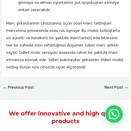
girməyə və idman oyunlarına pul qoyuluşları etməyə
imkan verəcəkdir.
Mərc şirkətilərinin cihazlarınız üçün olan mərc tətbiqləri
mərcetmə prosesində əsas rol oynayır. Bu mobil tətbiqlərlə
siz sürətli və hərəkətli bir şəkildə mərclərinizi edə bilərsiniz.
Hər bir sahədə sizin rahatlığınızı düşünən 1xBet mərc şirkəti
saytın 1xBet mobi versiyası əsasında rahat bir şəkildə mərc
etmənizə kömək edir. 1xBet bukmeyker şirkətinin 1hBet mobil
tətbiqi bütün növ cihazlar üçün əlçatandır.
←
Previous Post
Next Post
→
We offer
innovative
and
high quality
WhatsApp
products