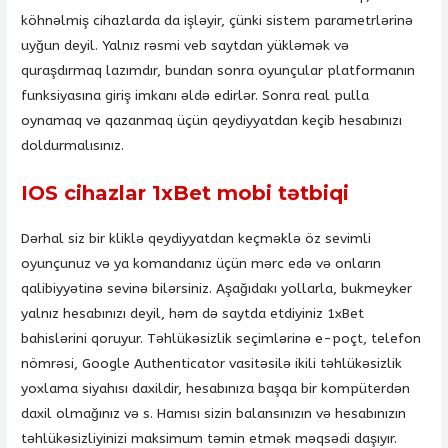
köhnəlmiş cihazlarda da işləyir, çünki sistem parametrlərinə
uyğun deyil. Yalnız rəsmi veb saytdan yükləmək və
quraşdırmaq lazımdır, bundan sonra oyunçular platformanın
funksiyasına giriş imkanı əldə edirlər. Sonra real pulla
oynamaq və qazanmaq üçün qeydiyyatdan keçib hesabınızı
doldurmalısınız.
IOS cihazlar 1xBet mobi tətbiqi
Dərhal siz bir kliklə qeydiyyatdan keçməklə öz sevimli
oyunçunuz və ya komandanız üçün mərc edə və onların
qalibiyyətinə sevinə bilərsiniz. Aşağıdakı yollarla, bukmeyker
yalnız hesabınızı deyil, həm də saytda etdiyiniz 1xBet
bahislərini qoruyur. Təhlükəsizlik seçimlərinə e-poçt, telefon
nömrəsi, Google Authenticator vasitəsilə ikili təhlükəsizlik
yoxlama siyahısı daxildir, hesabınıza başqa bir kompüterdən
daxil olmağınız və s. Hamısı sizin balansınızın və hesabınızın
təhlükəsizliyinizi maksimum təmin etmək məqsədi daşıyır.