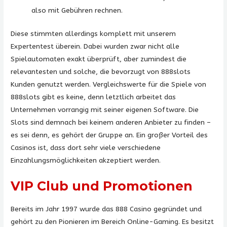
also mit Gebühren rechnen.
Diese stimmten allerdings komplett mit unserem
Expertentest überein. Dabei wurden zwar nicht alle
Spielautomaten exakt überprüft, aber zumindest die
relevantesten und solche, die bevorzugt von 888slots
Kunden genutzt werden. Vergleichswerte für die Spiele von
888slots gibt es keine, denn letztlich arbeitet das
Unternehmen vorrangig mit seiner eigenen Software. Die
Slots sind demnach bei keinem anderen Anbieter zu finden –
es sei denn, es gehört der Gruppe an. Ein großer Vorteil des
Casinos ist, dass dort sehr viele verschiedene
Einzahlungsmöglichkeiten akzeptiert werden.
VIP Club und Promotionen
Bereits im Jahr 1997 wurde das 888 Casino gegründet und
gehört zu den Pionieren im Bereich Online-Gaming. Es besitzt