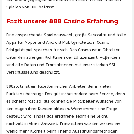
Spielen von 888 befasst.
Fazit unserer 888 Casino Erfahrung
Eine ansprechende Spieleauswahl, große Seriosität und tolle
Apps für Apple und Android Mobilgeräte zum Casino
Echtgeldspiel sprechen für sich. Das Casino ist in Gibraltar
unter den strengen Richtlinien der EU lizenziert. Außerdem
sind alle Daten und Transaktionen mit einer starken SSL
Verschlüsselung geschützt.
888slots ist ein facettenreicher Anbieter, der in vielen
Punkten überzeugt. Das gilt insbesondere beim Service, denn
es scheint fast so, als können die Mitarbeiter Wünsche von
den Augen ihrer Kunden ablesen. Wann immer eine Frage
gestellt wird, findet das erfahrene Team eine leicht
nachvollziehbare Antwort. Trotz allem würden wir uns ein
wenig mehr Klarheit beim Thema Auszahlungsmethoden