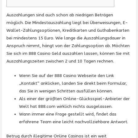
Auszahlungen sind auch schon ab niedrigen Beträgen
möglich. Die Mindestauszahlung liegt bei Überweisungen, E-
Wallet-Zahlungsoptionen, Kreditkarten und Guthabenkarten
bei mindestens 15 Euro. Wie lange die Auszahlungsdauer in
Anspruch nimmt, hängt von der Zahlungsoption ab. Möchten
Sie sich im 888 Casino Geld auszahlen lassen, können Sie mit
Auszahlungszeiten zwischen 2 und 10 Tagen rechnen.
Wenn Sie auf der 888 Casino Webseite den Link
„Kontakt“ anklicken, landen Sie direkt beim Formular,
das Sie in wenigen Schritten ausfüllen können.
Als einer der größten Online-Glücksspiel-Anbieter der
Welt hat 888.com wirklich nichts ausgelassen.
Wann immer eine Frage gestellt wird, findet das
erfahrene Team eine leicht nachvollziehbare Antwort.
Betrug durch illegitime Online Casinos ist ein weit