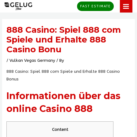
Skip
MAI
FAST ESTIMATE
to
MEN
Post
content
navigation
888 Casino: Spiel 888 com
Spiele und Erhalte 888
Casino Bonu
/
Vulkan Vegas Germany
/ By
888 Casino: Spiel 888 com Spiele und Erhalte 888 Casino
Bonus
Informationen über das
online Casino 888
Content