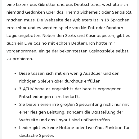
eine Lizenz aus Gibraltar und aus Deutschland, weshalb sich
niemand Gedanken über das Thema Sicherheit oder Seriosität
machen muss. Die Webseite des Anbieters ist in 13 Sprachen
erreichbar und es werden spiele von NetEnt oder Random
Logic angeboten. Neben den Slots und Casinospielen, gibt es
auch ein Live Casino mit echten Dealern. Ich hatte mir
vorgenommen, einige der bekanntesten Casinospiele selbst
zu probieren.
Diese lassen sich mit ein wenig Ausdauer und den
richtigen Spielen aber durchaus erfüllen.
3 AEUV habe es angesichts der bereits ergangenen
Entscheidungen nicht bedurft.
Sie bieten einen irre großen Spielumfang nicht nur mit
einer riesigen Leistung, sondern die Darstellung der
Webseite und das Layout sind unübertroffen.
Leider gibt es keine Hotline oder Live Chat Funktion für
deutsche Spieler.