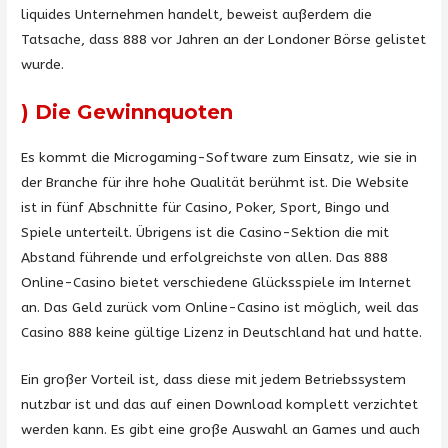
liquides Unternehmen handelt, beweist außerdem die
Tatsache, dass 888 vor Jahren an der Londoner Börse gelistet
wurde.
) Die Gewinnquoten
Es kommt die Microgaming-Software zum Einsatz, wie sie in
der Branche für ihre hohe Qualität berühmt ist. Die Website
ist in fünf Abschnitte für Casino, Poker, Sport, Bingo und
Spiele unterteilt. Übrigens ist die Casino-Sektion die mit
Abstand führende und erfolgreichste von allen. Das 888
Online-Casino bietet verschiedene Glücksspiele im Internet
an. Das Geld zurück vom Online-Casino ist möglich, weil das
Casino 888 keine gültige Lizenz in Deutschland hat und hatte.
Ein großer Vorteil ist, dass diese mit jedem Betriebssystem
nutzbar ist und das auf einen Download komplett verzichtet
werden kann. Es gibt eine große Auswahl an Games und auch