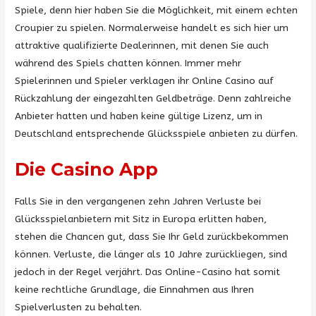
Spiele, denn hier haben Sie die Möglichkeit, mit einem echten
Croupier zu spielen. Normalerweise handelt es sich hier um
attraktive qualifizierte Dealerinnen, mit denen Sie auch
während des Spiels chatten können. Immer mehr
Spielerinnen und Spieler verklagen ihr Online Casino auf
Rückzahlung der eingezahlten Geldbeträge. Denn zahlreiche
Anbieter hatten und haben keine gültige Lizenz, um in
Deutschland entsprechende Glücksspiele anbieten zu dürfen.
Die Casino App
Falls Sie in den vergangenen zehn Jahren Verluste bei
Glücksspielanbietern mit Sitz in Europa erlitten haben,
stehen die Chancen gut, dass Sie Ihr Geld zurückbekommen
können. Verluste, die länger als 10 Jahre zurückliegen, sind
jedoch in der Regel verjährt. Das Online-Casino hat somit
keine rechtliche Grundlage, die Einnahmen aus Ihren
Spielverlusten zu behalten.