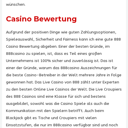
wünschen.
Casino Bewertung
Aufgrund der positiven Dinge wie guten Zahlungsoptionen,
Spieleauswahl, Sicherheit und Fairness kann ich eine gute 888
Casino Bewertung abgeben. Einer der besten Gründe, im
888casino zu spielen, ist, dass es Teil eines großen
Unternehmens ist 100% sicher und zuverlässig ist. Das ist
einer der Gründe, warum das 888casino Auszeichnungen für
die beste Casino-Betreiber in der Welt mehrere Jahre in Folge
gewonnen hat. Das Live Casino von 888 zählt unter Experten
zu den besten Online Live Casinos der Welt. Die Live Croupiers
des 888 Casinos sind eine Klasse für sich und bestens
ausgebildet, sowohl was die Casino Spiele als auch die
Kommunikation mit den Spielern betrifft. Auch beim
Blackjack gibt es Tische und Croupiers mit vielen
Einsatzstufen, die nur im 888casino verfügbar sind und noch