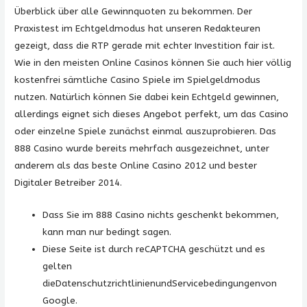
Überblick über alle Gewinnquoten zu bekommen. Der
Praxistest im Echtgeldmodus hat unseren Redakteuren
gezeigt, dass die RTP gerade mit echter Investition fair ist.
Wie in den meisten Online Casinos können Sie auch hier völlig
kostenfrei sämtliche Casino Spiele im Spielgeldmodus
nutzen. Natürlich können Sie dabei kein Echtgeld gewinnen,
allerdings eignet sich dieses Angebot perfekt, um das Casino
oder einzelne Spiele zunächst einmal auszuprobieren. Das
888 Casino wurde bereits mehrfach ausgezeichnet, unter
anderem als das beste Online Casino 2012 und bester
Digitaler Betreiber 2014.
Dass Sie im 888 Casino nichts geschenkt bekommen,
kann man nur bedingt sagen.
Diese Seite ist durch reCAPTCHA geschützt und es
gelten
dieDatenschutzrichtlinienundServicebedingungenvon
Google.