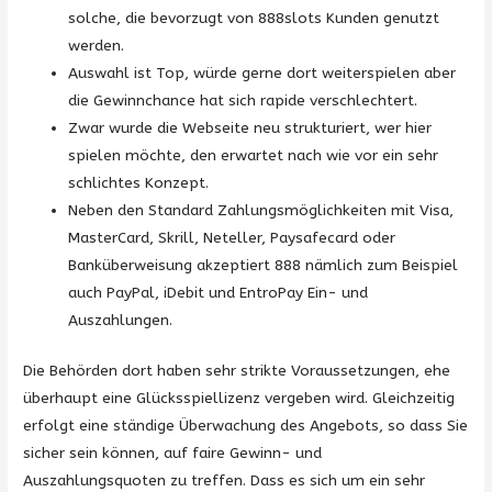
solche, die bevorzugt von 888slots Kunden genutzt
werden.
Auswahl ist Top, würde gerne dort weiterspielen aber
die Gewinnchance hat sich rapide verschlechtert.
Zwar wurde die Webseite neu strukturiert, wer hier
spielen möchte, den erwartet nach wie vor ein sehr
schlichtes Konzept.
Neben den Standard Zahlungsmöglichkeiten mit Visa,
MasterCard, Skrill, Neteller, Paysafecard oder
Banküberweisung akzeptiert 888 nämlich zum Beispiel
auch PayPal, iDebit und EntroPay Ein- und
Auszahlungen.
Die Behörden dort haben sehr strikte Voraussetzungen, ehe
überhaupt eine Glücksspiellizenz vergeben wird. Gleichzeitig
erfolgt eine ständige Überwachung des Angebots, so dass Sie
sicher sein können, auf faire Gewinn- und
Auszahlungsquoten zu treffen. Dass es sich um ein sehr