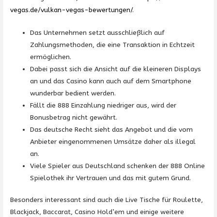
vegas.de/vulkan-vegas-bewertungen/
.
Das Unternehmen setzt ausschließlich auf
Zahlungsmethoden, die eine Transaktion in Echtzeit
ermöglichen.
Dabei passt sich die Ansicht auf die kleineren Displays
an und das Casino kann auch auf dem Smartphone
wunderbar bedient werden.
Fällt die 888 Einzahlung niedriger aus, wird der
Bonusbetrag nicht gewährt.
Das deutsche Recht sieht das Angebot und die vom
Anbieter eingenommenen Umsätze daher als illegal
an.
Viele Spieler aus Deutschland schenken der 888 Online
Spielothek ihr Vertrauen und das mit gutem Grund.
Besonders interessant sind auch die Live Tische für Roulette,
Blackjack, Baccarat, Casino Hold’em und einige weitere