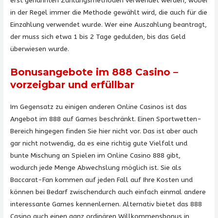
erst genannten Zahlungsmethoden verwendet werden, wobei
in der Regel immer die Methode gewählt wird, die auch für die
Einzahlung verwendet wurde. Wer eine Auszahlung beantragt,
der muss sich etwa 1 bis 2 Tage gedulden, bis das Geld
überwiesen wurde.
Bonusangebote im 888 Casino –
vorzeigbar und erfüllbar
Im Gegensatz zu einigen anderen Online Casinos ist das
Angebot im 888 auf Games beschränkt. Einen Sportwetten-
Bereich hingegen finden Sie hier nicht vor. Das ist aber auch
gar nicht notwendig, da es eine richtig gute Vielfalt und
bunte Mischung an Spielen im Online Casino 888 gibt,
wodurch jede Menge Abwechslung möglich ist. Sie als
Baccarat-Fan kommen auf jeden Fall auf Ihre Kosten und
können bei Bedarf zwischendurch auch einfach einmal andere
interessante Games kennenlernen. Alternativ bietet das 888
Casino auch einen ganz ordinären Willkommensbonus in