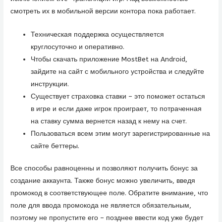
смотреть их в мобильной версии контора пока работает.
Техническая поддержка осуществляется
круглосуточно и оперативно.
Чтобы скачать приложение MostBet на Android,
зайдите на сайт с мобильного устройства и следуйте
инструкции.
Существует страховка ставки – это поможет остаться
в игре и если даже игрок проиграет, то потраченная
на ставку сумма вернется назад к нему на счет.
Пользоваться всем этим могут зарегистрированные на
сайте беттеры.
Все способы равноценны и позволяют получить бонус за
создание аккаунта. Также бонус можно увеличить, введя
промокод в соответствующее поле. Обратите внимание, что
поле для ввода промокода не является обязательным,
поэтому не пропустите его – позднее ввести код уже будет