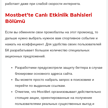
работает даже при слабой скорости интернета.
Mostbet’te Canlı Etkinlik Bahisleri
Bölümü
Если вы обменяли свои промобаллы на этот промокод, то
дальше нужно выбрать нужное вам спортивное событие и
нажать на коэффициент. Для удобства своих пользователей
БК разрабатывает большое количество специальных
акционных предложений.
Разработчики предусмотрели защиту беттера в случае
блокировки основного адреса сайта.
Вы можете просто набрать запрос в поисковике и
перейти по выданным ссылкам.
Отметим, что MostBet организовывает действительно
стоящие акции, ориентированные на получение
пользователями реальных существенных выгод и