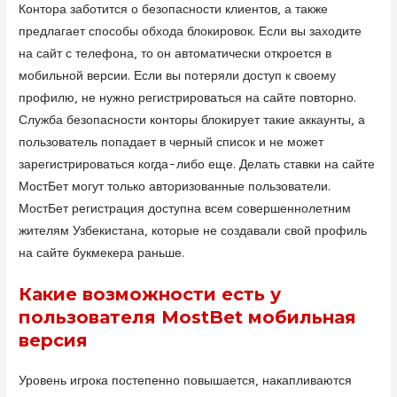
Контора заботится о безопасности клиентов, а также
предлагает способы обхода блокировок. Если вы заходите
на сайт с телефона, то он автоматически откроется в
мобильной версии. Если вы потеряли доступ к своему
профилю, не нужно регистрироваться на сайте повторно.
Служба безопасности конторы блокирует такие аккаунты, а
пользователь попадает в черный список и не может
зарегистрироваться когда-либо еще. Делать ставки на сайте
МостБет могут только авторизованные пользователи.
МостБет регистрация доступна всем совершеннолетним
жителям Узбекистана, которые не создавали свой профиль
на сайте букмекера раньше.
Какие возможности есть у
пользователя MostBet мобильная
версия
Уровень игрока постепенно повышается, накапливаются