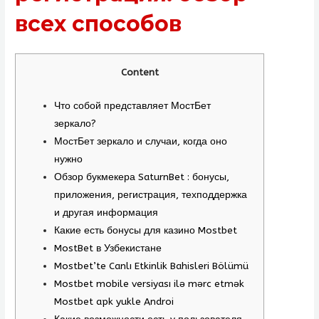
всех способов
Content
Что собой представляет МостБет
зеркало?
МостБет зеркало и случаи, когда оно
нужно
Обзор букмекера SaturnBet : бонусы,
приложения, регистрация, техподдержка
и другая информация
Какие есть бонусы для казино Mostbet
MostBet в Узбекистане
Mostbet’te Canlı Etkinlik Bahisleri Bölümü
Mostbet mobile versiyası ilə mərc etmək
Mostbet apk yukle Androi