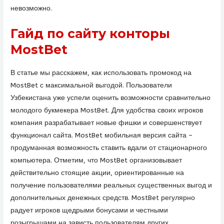
невозможно.
Гайд по сайту конторы
MostBet
В статье мы расскажем, как использовать промокод на
MostBet с максимальной выгодой. Пользователи
Узбекистана уже успели оценить возможности сравнительно
молодого букмекера MostBet. Для удобства своих игроков
компания разрабатывает новые фишки и совершенствует
функционал сайта. MostBet мобильная версия сайта –
продуманная возможность ставить вдали от стационарного
компьютера. Отметим, что MostBet организовывает
действительно стоящие акции, ориентированные на
получение пользователями реальных существенных выгод и
дополнительных денежных средств. MostBet регулярно
радует игроков щедрыми бонусами и честными
розыгрышами на зависть пользователям других