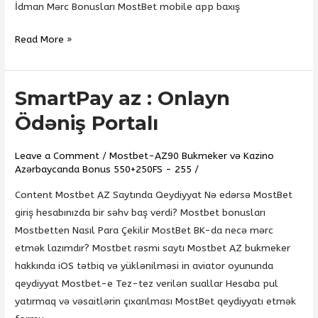
İdman Mərc Bonusları MostBet mobile app baxış
Read More »
SmartPay az : Onlayn
SmartPay
az
Ödəniş Portalı
:
Onlayn
Leave a Comment
/
Mostbet-AZ90 Bukmeker və Kazino
Ödəniş
Azərbaycanda Bonus 550+250FS - 255
/
Portalı
Content Mostbet AZ Saytında Qeydiyyat Nə edərsə MostBet
giriş hesabınızda bir səhv baş verdi? Mostbet bonusları
Mostbetten Nasıl Para Çekilir MostBet BK-da necə mərc
etmək lazımdır? Mostbet rəsmi saytı Mostbet AZ bukmeker
hakkında iOS tətbiq və yüklənilməsi in aviator oyununda
qeydiyyat Mostbet-e Tez-tez verilən suallar Hesaba pul
yatırmaq və vəsaitlərin çıxarılması MostBet qeydiyyatı etmək