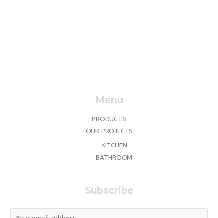
Menu
PRODUCTS
OUR PROJECTS
KITCHEN
BATHROOM
Subscribe
E