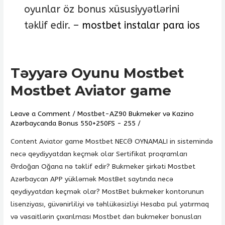
oyunlar öz bonus xüsusiyyətlərini
təklif edir. –
mostbet instalar para ios
Təyyarə Oyunu Mostbet
Təyyarə
Oyunu
Mostbet Aviator game
Mostbet
Mostbet
Leave a Comment
/
Mostbet-AZ90 Bukmeker və Kazino
Aviator
Azərbaycanda Bonus 550+250FS - 255
/
game
Content Aviator game Mostbet NECƏ OYNAMALI in sistemində
necə qeydiyyatdan keçmək olar Sertifikat proqramları
Ərdoğan Oğana nə təklif edir? Bukmeker şirkəti Mostbet
Azərbaycan APP yükləmək MostBet saytında necə
qeydiyyatdan keçmək olar? MostBet bukmeker kontorunun
lisenziyası, güvənirliliyi və təhlükəsizliyi Hesaba pul yatırmaq
və vəsaitlərin çıxarılması Mostbet dən bukmeker bonusları