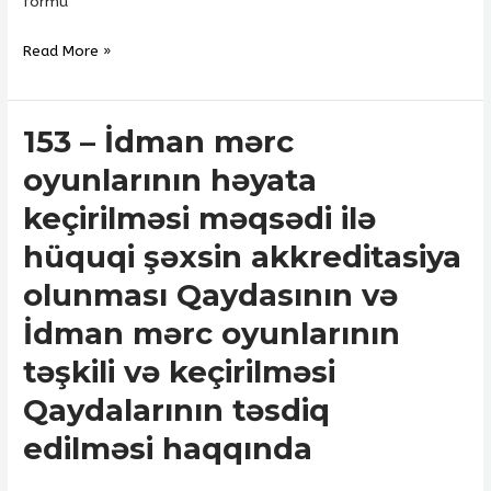
formu
Read More »
153 – İdman mərc
153 –
İdman
oyunlarının həyata
mərc
keçirilməsi məqsədi ilə
oyunlarının
həyata
hüquqi şəxsin akkreditasiya
keçirilməsi
olunması Qaydasının və
məqsədi
İdman mərc oyunlarının
ilə
hüquqi
təşkili və keçirilməsi
şəxsin
Qaydalarının təsdiq
akkreditasiya
olunması
edilməsi haqqında
Qaydasının