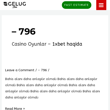
Skip
MAI
FAST ESTIMATE
to
MEN
content
– 796
Casino Oyunlar –
1xbet haqida
Leave a Comment
/
- 796
/
Bahis alanı daha anlaşılır olmalı Bahis alanı daha anlaşılır
olmalı Bahis alanı daha anlaşılır olmalı Bahis alanı daha
anlaşılır olmalı Bahis alanı daha anlaşılır olmalı Bahis alanı
daha anlaşılır olmalı
Read More »