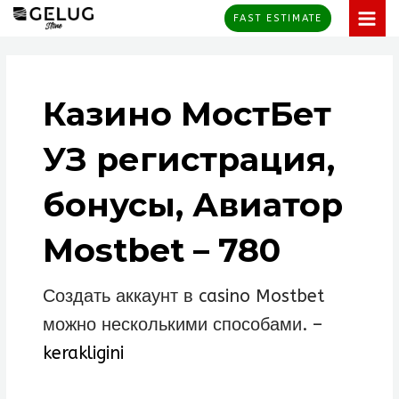
Skip
MAI
FAST ESTIMATE
to
MEN
content
Казино МостБет
УЗ регистрация,
бонусы, Авиатор
Mostbet – 780
Создать аккаунт в casino Mostbet
можно несколькими способами. –
kerakligini