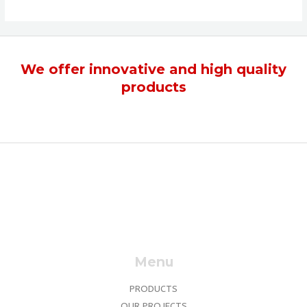
We offer
innovative
and
high quality
products
Menu
PRODUCTS
OUR PROJECTS