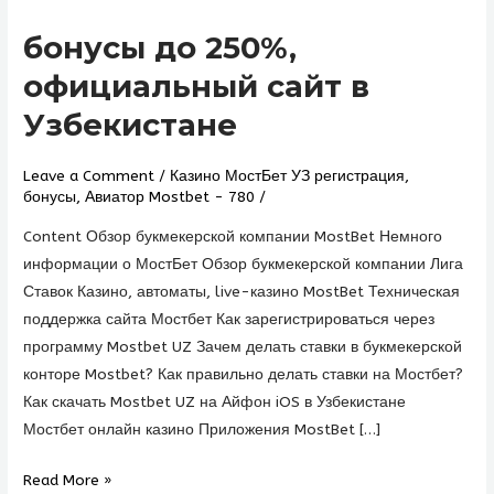
бонусы до 250%,
бонусы
до
официальный сайт в
250%,
Узбекистане
официальный
сайт
Leave a Comment
/
Казино МостБет УЗ регистрация,
в
бонусы, Авиатор Mostbet - 780
/
Узбекистане
Content Обзор букмекерской компании MostBet Немного
информации о МостБет Обзор букмекерской компании Лига
Ставок Казино, автоматы, live-казино MostBet Техническая
поддержка сайта Мостбет Как зарегистрироваться через
программу Mostbet UZ Зачем делать ставки в букмекерской
конторе Mostbet? Как правильно делать ставки на Мостбет?
Как скачать Mostbet UZ на Айфон iOS в Узбекистане
Мостбет онлайн казино Приложения MostBet […]
Read More »