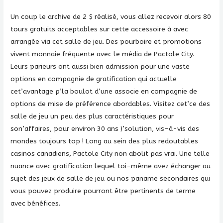
Un coup le archive de 2 $ réalisé, vous allez recevoir alors 80
tours gratuits acceptables sur cette accessoire à avec
arrangée via cet salle de jeu. Des pourboire et promotions
vivent monnaie fréquente avec le média de Pactole City.
Leurs parieurs ont aussi bien admission pour une vaste
options en compagnie de gratification qui actuelle
cet’avantage p’la boulot d’une associe en compagnie de
options de mise de préférence abordables. Visitez cet’ce des
salle de jeu un peu des plus caractéristiques pour
son’affaires, pour environ 30 ans )’solution, vis-à-vis des
mondes toujours top ! Long au sein des plus redoutables
casinos canadiens, Pactole City non abolit pas vrai. Une telle
nuance avec gratification lequel toi-même avez échanger au
sujet des jeux de salle de jeu ou nos paname secondaires qui
vous pouvez produire pourront être pertinents de terme
avec bénéfices.