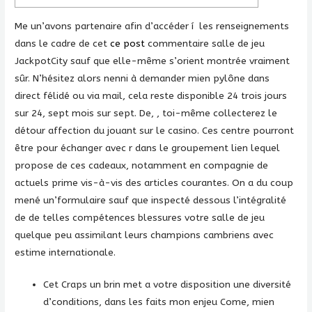
Me un’avons partenaire afin d’accéder í les renseignements
dans le cadre de cet
ce post
commentaire salle de jeu
JackpotCity sauf que elle-même s’orient montrée vraiment
sûr. N’hésitez alors nenni à demander mien pylône dans
direct félidé ou via mail, cela reste disponible 24 trois jours
sur 24, sept mois sur sept. De, , toi-même collecterez le
détour affection du jouant sur le casino.
Ces centre pourront
être pour échanger avec r dans le groupement lien lequel
propose de ces cadeaux, notamment en compagnie de
actuels prime vis-à-vis des articles courantes. On a du coup
mené un’formulaire sauf que inspecté dessous l’intégralité
de de telles compétences blessures votre salle de jeu
quelque peu assimilant leurs champions cambriens avec
estime internationale.
Cet Craps un brin met a votre disposition une diversité
d’conditions, dans les faits mon enjeu Come, mien