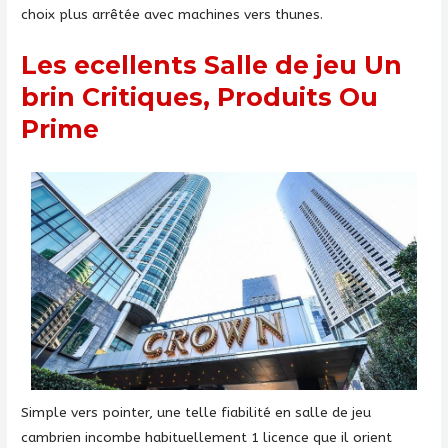
choix plus arrêtée avec machines vers thunes.
Les ecellents Salle de jeu Un
brin Critiques, Produits Ou
Prime
Simple vers pointer, une telle fiabilité en salle de jeu
cambrien incombe habituellement 1 licence que il orient