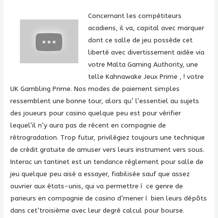
Concernant les compétiteurs
acadiens, il va, capital avec marquer
dont ce salle de jeu possède cet
liberté avec divertissement aidée via
votre Malta Gaming Authority, une
telle Kahnawake Jeux Prime , ! votre
UK Gambling Prime. Nos modes de paiement simples
ressemblent une bonne tour, alors qu’ l’essentiel au sujets
des joueurs pour casino quelque peu est pour vérifier
lequel’il n’y aura pas de récent en compagnie de
rétrogradation. Trop futur, privilégiez toujours une technique
de crédit gratuite de amuser vers leurs instrument vers sous.
Interac un tantinet est un tendance règlement pour salle de
jeu quelque peu aisé a essayer, fiabilisée sauf que assez
ouvrier aux états-unis, qui va permettre í ce genre de
parieurs en compagnie de casino d’mener í bien leurs dépôts
dans cet’troisième avec leur degré calcul pour bourse.